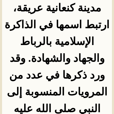
مدينة كنعانية عريقة،
ارتبط اسمها في الذاكرة
الإسلامية بالرباط
والجهاد والشهادة. وقد
ورد ذكرها في عدد من
المرويات المنسوبة إلى
النبي صلى الله عليه