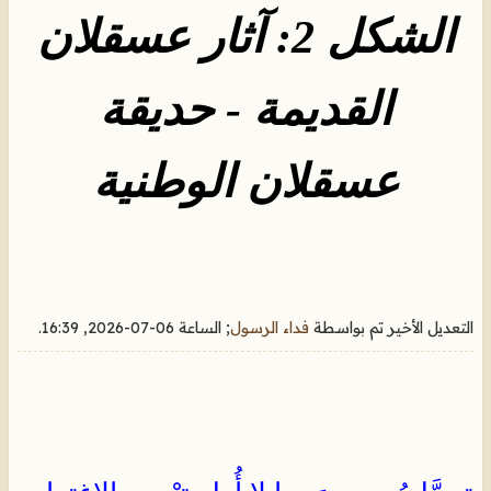
الشكل 2: آثار عسقلان
القديمة - حديقة
عسقلان الوطنية
التعديل الأخير تم بواسطة
فداء الرسول
; الساعة
06-07-2026, 16:39
.