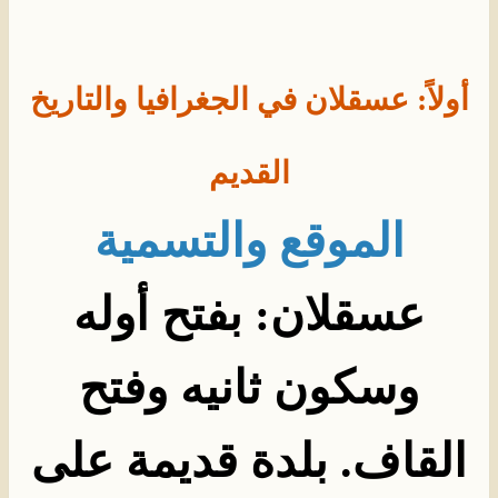
أولاً: عسقلان في الجغرافيا والتاريخ
القديم
الموقع والتسمية
عسقلان: بفتح أوله
وسكون ثانيه وفتح
القاف. بلدة قديمة على