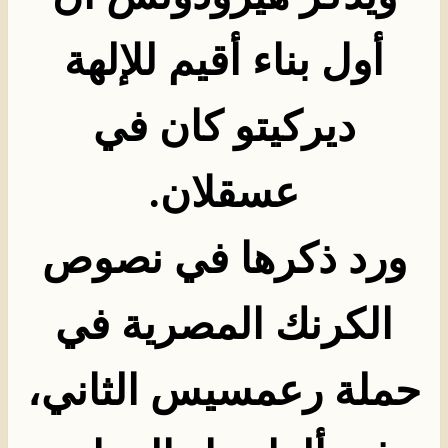
أول بناء أقيم للإلهة
ديركيتو كان في
عسقلان
.
ورد ذكرها في نصوص
الكرنك المصرية في
حملة رعمسيس الثاني،