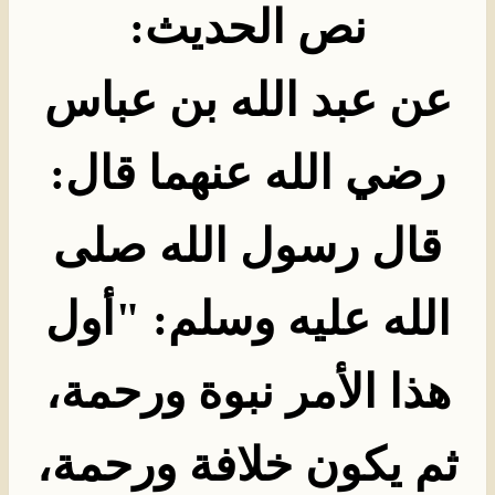
نص الحديث
:
عن عبد الله بن عباس
رضي الله عنهما قال:
قال رسول الله صلى
الله عليه وسلم: "أول
هذا الأمر نبوة ورحمة،
ثم يكون خلافة ورحمة،