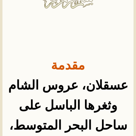
مقدمة
عسقلان، عروس الشام
وثغرها الباسل على
ساحل البحر المتوسط،