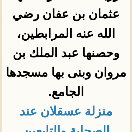
عثمان بن عفان رضي
الله عنه المرابطين،
وحصنها عبد الملك بن
مروان وبنى بها مسجدها
الجامع
.
منزلة عسقلان عند
الصحابة والتابعين