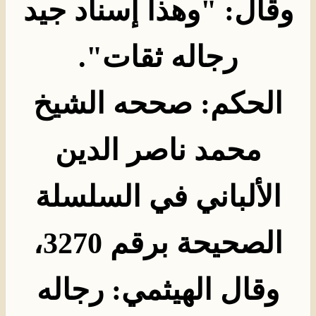
وقال: "وهذا إسناد جيد
رجاله ثقات
".
الحكم: صححه الشيخ
محمد ناصر الدين
الألباني في السلسلة
الصحيحة برقم 3270،
وقال الهيثمي: رجاله