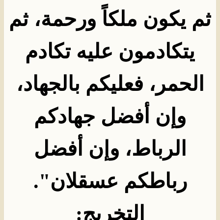
ثم يكون ملكاً ورحمة، ثم
يتكادمون عليه تكادم
الحمر، فعليكم بالجهاد،
وإن أفضل جهادكم
الرباط، وإن أفضل
رباطكم عسقلان
".
التخريج
: