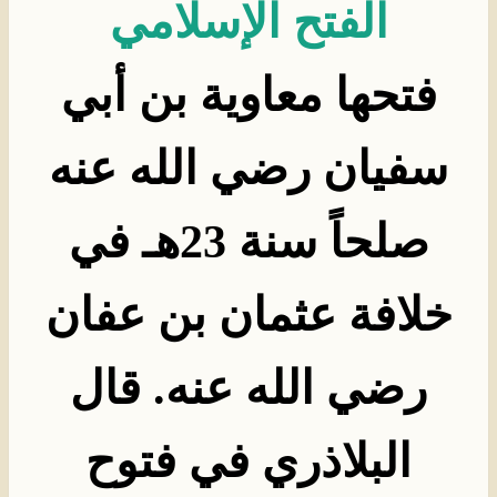
الفتح الإسلامي
فتحها معاوية بن أبي
سفيان رضي الله عنه
صلحاً سنة 23هـ في
خلافة عثمان بن عفان
رضي الله عنه. قال
البلاذري في فتوح