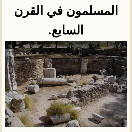
المسلمون في القرن
السابع
.