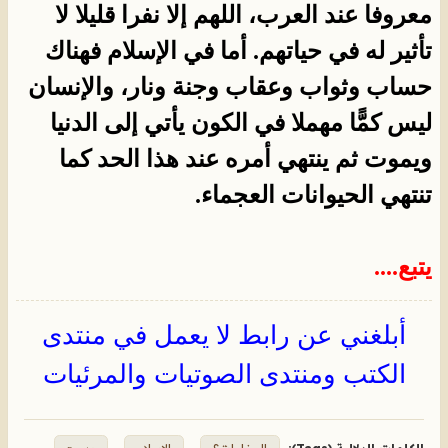
معروفا عند العرب، اللهم إلا نفرا قليلا لا
تأثير له في حياتهم. أما في الإسلام فهناك
حساب وثواب وعقاب وجنة ونار، والإنسان
ليس كمًّا مهملا في الكون يأتي إلى الدنيا
ويموت ثم ينتهي أمره عند هذا الحد كما
تنتهي الحيوانات العجماء.
يتبع....
أبلغني عن رابط لا يعمل في منتدى
الكتب ومنتدى الصوتيات والمرئيات