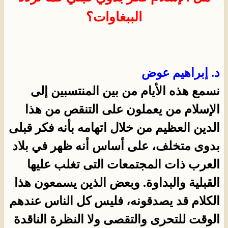
الببغاوات؟
د. إبراهيم عوض
نسمع هذه الأيام من بين المنتسبين إلى
الإسلام من يعملون على التنقص من هذا
الدين العظيم من خلال اتهامه بأنه فكر قبلى
بدوى متخلف، على أساس أنه ظهر في بلاد
العرب ذات المجتمعات التى تغلب عليها
القبلية والبداوة. وبعض الذين يسمعون هذا
الكلام قد يصدقونه، فليس كل الناس عندهم
الوقت للتحرى والتقصى ولا النظرة الناقدة