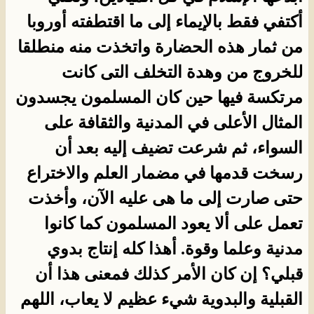
أكتفي فقط بالإيماء إلى ما اقتطفته أوروبا
من ثمار هذه الحضارة واتخذت منه منطلقا
للخروج من وهدة التخلف التى كانت
مرتكسة فيها حين كان المسلمون يجسدون
المثال الأعلى في المدنية والثقافة على
السواء، ثم شرعت تضيف إليه بعد أن
رسخت قدمها في مضمار العلم والاختراع
حتى صارت إلى ما هى عليه الآن، وأخذت
تعمل على ألا يعود المسلمون كما كانوا
مدنية وعلما وقوة. أهذا كله إنتاج بدوي
قبلي؟ إن كان الأمر كذلك فمعنى هذا أن
القبلية والبدوية شيء عظيم لا يعاب، اللهم