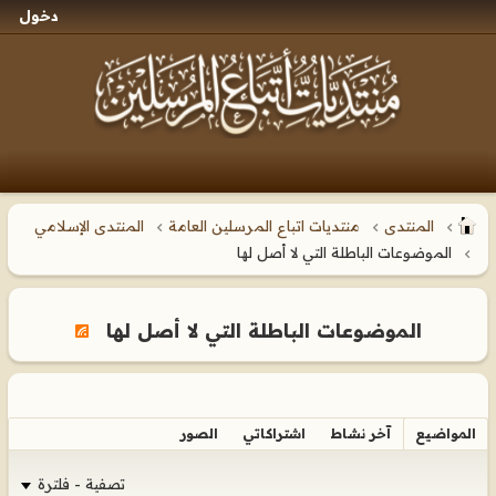
دخول
المنتدى
منتديات اتباع المرسلين العامة
المنتدى الإسلامي
الموضوعات الباطلة التي لا أصل لها
الموضوعات الباطلة التي لا أصل لها
المواضيع
آخر نشاط
اشتراكاتي
الصور
تصفية - فلترة