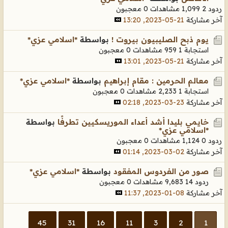
ردود 2
1,099 مشاهدات
0 معجبون
آخر مشاركة
21-05-2023, 13:20
يوم ذبح الصليبيون بيروت !
بواسطة
*اسلامي عزي*
استجابة 1
959 مشاهدات
0 معجبون
آخر مشاركة
21-05-2023, 13:01
معالم الحرمين : مقام إبراهيم
بواسطة
*اسلامي عزي*
استجابة 1
2,233 مشاهدات
0 معجبون
آخر مشاركة
23-03-2023, 02:18
خايمي بليدا أشد أعداء الموريسكيين تطرفًا
بواسطة
*اسلامي عزي*
ردود 0
1,124 مشاهدات
0 معجبون
آخر مشاركة
02-03-2023, 01:14
صور من الفردوس المفقود
بواسطة
*اسلامي عزي*
ردود 14
9,683 مشاهدات
0 معجبون
آخر مشاركة
08-01-2023, 11:37
45
31
16
11
3
2
1