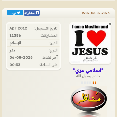
تويت
06-07-2026, 15:02
مشاركة
تاريخ التسجيل:
Apr 2012
المشاركات:
12386
الدين:
الإسلام
النوع:
ذكر
آخر نشاط:
06-08-2026
على الساعة:
00:33
*اسلامي عزي*
خادم رسول الله