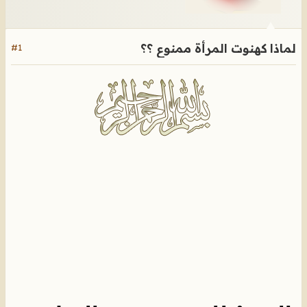
لماذا كهنوت المرأة ممنوع ؟؟
#1