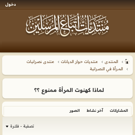
دخول
المنتدى
منتديات حوار الديانات
منتدى نصرانيات
المرأة في النصرانية
لماذا كهنوت المرأة ممنوع ؟؟
المشاركات
آخر نشاط
الصور
تصفية - فلترة