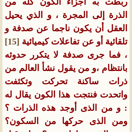
ربطت به أجزاء الكون كله من
الذرة إلى المجرة ، و الذي يحيل
العقل أن يكون ناجما عن صدفة و
تلقائية أو عن تفاعلات كيميائية
[15]
، فما جرى صدفة لا يتكرر حدوثه
بانتظام ،و من يقول نشأ العالم من
ذرات ساكنة تحركت وتكثفت
واتحدت فنتجت هذا الكون يقال له
: و من الذى أوجد هذه الذرات ؟
ومن الذى حركها من السكون؟