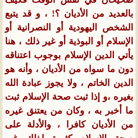
بالعديد من الأديان ؟! ، و قد يتبع
الشخص اليهودية أو النصرانية أو
الإسلام أو البوذية أو غير ذلك ، هنا
يأتي الدين الإسلام بوجوب اعتناقه
دون ما سواه من الأديان ، وأنه هو
الدين الخاتم ، ولا يجوز عبادة الله
بغيره ،و إذا ثبت صحة الإسلام ثبت
ما أخبر به ، وكان من يعتنق غيره
من الأديان كافرا ، والأدلة على