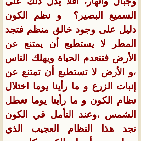
وجبال وأنهار، أفلا يدل ذلك على
السميع البصير؟ ‏ و نظم الكون
دليل على وجود خالق منظم فتجد
المطر لا يستطيع أن يمتنع عن
الأرض فتنعدم الحياة ويهلك الناس
،و الأرض لا تستطيع أن تمتنع عن
إنبات الزرع و ما رأينا يوما اختلال
نظام الكون و ما رأينا يوما تعطل
الشمس ،وعند التأمل في الكون
نجد هذا النظام العجيب الذي