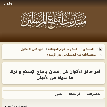
دخول
المنتدى
منتديات حوار الديانات
الرد على الأباطيل
استفسارات غير المسلمين عن الإسلام
أمر خالق الأكوان كل إنسان باتباع الإسلام و ترك
ما سواه من الأديان
المشاركات
آخر نشاط
الصور
تصفية - فلترة