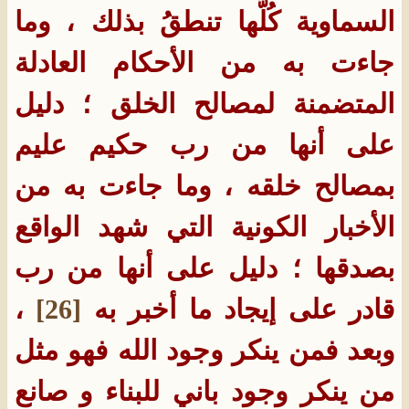
السماوية كُلَّها تنطقُ بذلك ، وما
جاءت به من الأحكام العادلة
المتضمنة لمصالح الخلق ؛ دليل
على أنها من رب حكيم عليم
بمصالح خلقه ، وما جاءت به من
الأخبار الكونية التي شهد الواقع
بصدقها ؛ دليل على أنها من رب
قادر على إيجاد ما أخبر به
[26]
،
وبعد فمن ينكر وجود الله فهو مثل
من ينكر وجود باني للبناء و صانع