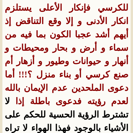
للكرسي فإنكار الأعلى يستلزم
انكار الأدنى و إلا وقع التناقض إذ
أيهم أشد عجبا الكون بما فيه من
سماء و أرض و بحار ومحيطات و
أنهار و حيوانات وطيور و أزهار أم
صنع كرسي أو بناء منزل ؟!!! أما
دعوى الملحدين عدم الإيمان بالله
لعدم رؤيته فدعوى باطلة إذا
لا
تشترط الرؤية الحسية للحكم على
الأشياء بالوجود فهذا الهواء لا تراه