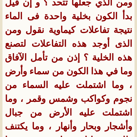
ومن الذي جعلها تتحد ؟ و إن قيل
بدأ الكون بخلية واحدة فى الماء
نتيجة تفاعلات كيماوية نقول ومن
الذى أوجد هذه التفاعلات لتصنع
هذه الخلية ؟ إذن من تأمل الآفاق
وما في هذا الكون من سماء وأرض
، وما اشتملت عليه السماء من
نجوم وكواكب وشمس وقمر ، وما
اشتملت عليه الأرض من جبال
وأشجار وبحار وأنهار ، وما يكتنف