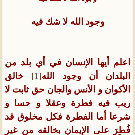
وجود الله لا شك فيه
اعلم أيها الإنسان في أي بلد من
البلدان أن وجود الله
[1]
خالق
الأكوان و الأنس والجان حق ثابت لا
ريب فيه فطرة وعقلا و حسا و
شرعا أما الفطرة فكل مخلوق قد
فُطِرَ على الإيمان بخالقه من غير