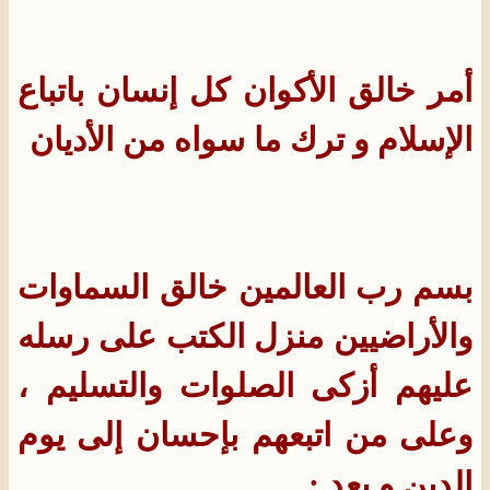
أمر خالق الأكوان كل إنسان باتباع
الإسلام و ترك ما سواه من الأديان
بسم رب العالمين خالق السماوات
والأراضيين منزل الكتب على رسله
عليهم أزكى الصلوات والتسليم ،
وعلى من اتبعهم بإحسان إلى يوم
الدين و بعد :