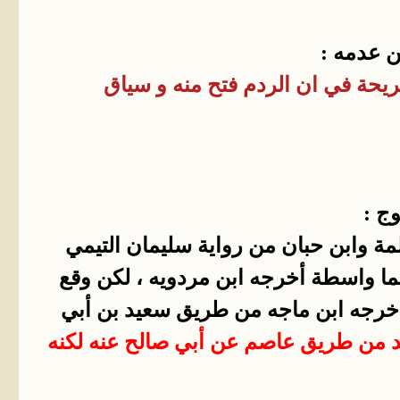
ن عدمه :
ريحة في ان الردم فتح منه و سياق
ج :
مة وابن حبان من رواية سليمان التيمي
هما واسطة أخرجه ابن مردويه ، لكن وقع
وأخرجه ابن ماجه من طريق سعيد بن أبي
د من طريق عاصم عن أبي صالح عنه لكنه