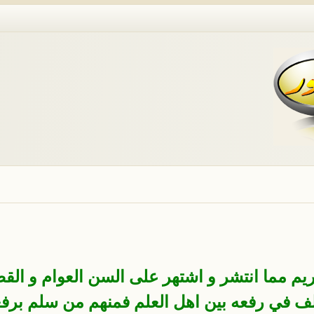
ريم مما انتشر و اشتهر على السن العوام و ال
ف في رفعه بين اهل العلم فمنهم من سلم برفعه