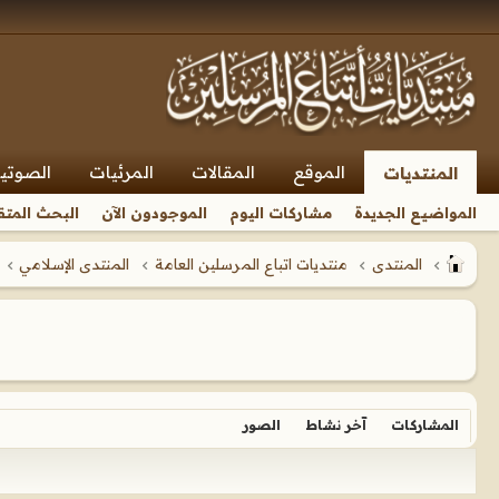
الموقع
المقالات
المرئيات
الصوتي
المنتديات
المواضيع الجديدة
مشاركات اليوم
الموجودون الآن
البحث المتق
المنتدى
منتديات اتباع المرسلين العامة
المنتدى الإسلامي
المشاركات
آخر نشاط
الصور