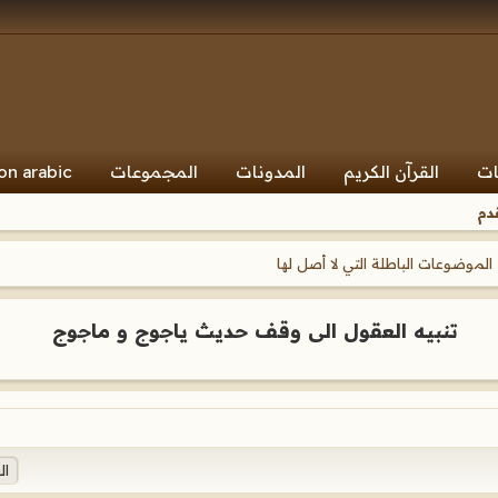
ات
القرآن الكريم
المدونات
المجموعات
on arabic
دم
الموضوعات الباطلة التي لا أصل لها
تنبيه العقول الى وقف حديث ياجوج و ماجوج