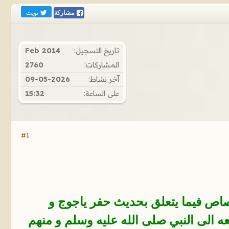
تويت
مشاركة
تاريخ التسجيل:
Feb 2014
المشاركات:
2760
آخر نشاط:
09-05-2026
على الساعة:
15:32
#1
قصاص فيما يتعلق بحديث حفر ياجوج و
 الى النبي صلى الله عليه وسلم و منهم