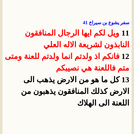
سفر يشوع بن سيراخ 41
11
ويل لكم ايها الرجال المنافقون
النابذون لشريعة الاله العلي
12
فانكم اذ ولدتم انما ولدتم للعنة ومتى
متم فاللعنة هي نصيبكم
13 كل ما هو من الارض يذهب الى
الارض كذلك المنافقون يذهبون من
اللعنة الى الهلاك