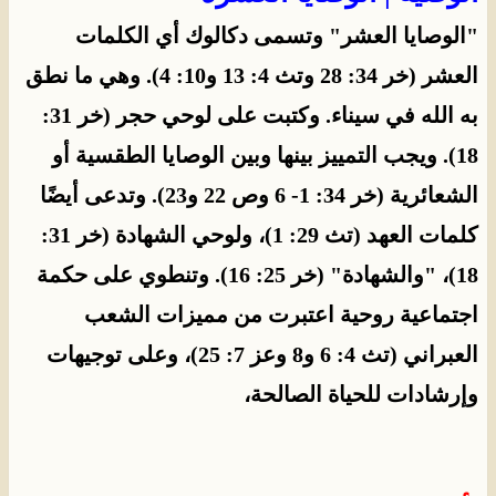
"الوصايا العشر" وتسمى دكالوك أي الكلمات
العشر (خر 34: 28 وتث 4: 13 و10: 4). وهي ما نطق
به الله في سيناء. وكتبت على لوحي حجر (خر 31:
18). ويجب التمييز بينها وبين الوصايا الطقسية أو
الشعائرية (خر 34: 1- 6 وص 22 و23). وتدعى أيضًا
كلمات العهد (تث 29: 1)، ولوحي الشهادة (خر 31:
18)، "والشهادة" (خر 25: 16). وتنطوي على حكمة
اجتماعية روحية اعتبرت من مميزات الشعب
العبراني (تث 4: 6 و8 وعز 7: 25)، وعلى توجيهات
وإرشادات للحياة الصالحة،