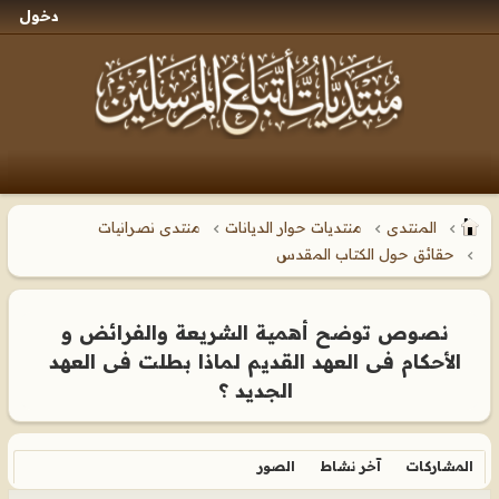
دخول
المنتدى
منتديات حوار الديانات
منتدى نصرانيات
حقائق حول الكتاب المقدس
نصوص توضح أهمية الشريعة والفرائض و
الأحكام فى العهد القديم لماذا بطلت فى العهد
الجديد ؟
المشاركات
آخر نشاط
الصور