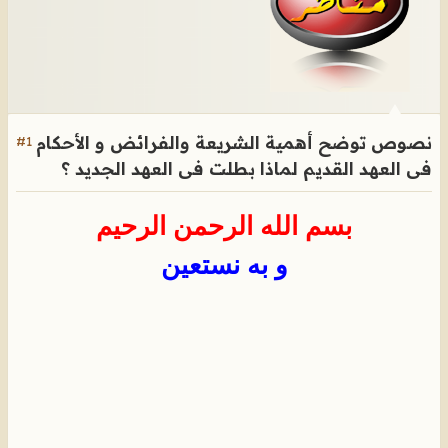
نصوص توضح أهمية الشريعة والفرائض و الأحكام
#1
فى العهد القديم لماذا بطلت فى العهد الجديد ؟
بسم الله الرحمن الرحيم
و به نستعين