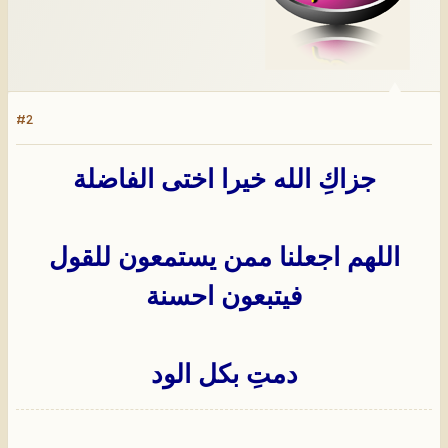
#2
جزاكِ الله خيرا اختى الفاضلة
اللهم اجعلنا ممن يستمعون للقول
فيتبعون احسنة
دمتِ بكل الود