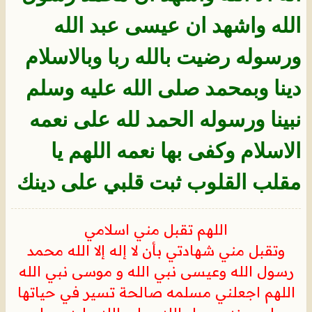
الله واشهد ان عيسى عبد الله
ورسوله رضيت بالله ربا وبالاسلام
دينا وبمحمد صلى الله عليه وسلم
نبينا ورسوله الحمد لله على نعمه
الاسلام وكفى بها نعمه اللهم يا
مقلب القلوب ثبت قلبي على دينك
اللهم تقبل مني اسلامي
وتقبل مني شهادتي بأن لا إله إلا الله محمد
رسول الله وعيسى نبي الله و موسى نبي الله
اللهم اجعلني مسلمه صالحة تسير في حياتها