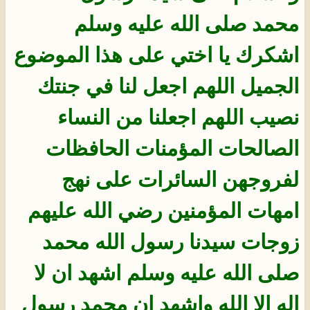
محمد صلى الله عليه وسلم
اشكرك يا اختي على هذا الموضوع
الجميل اللهم اجعل لنا في جنتك
نصيب اللهم اجعلنا من النساء
الصالحات المؤمنات الحافظات
لفروجهن السائرات على نهج
امهات المؤمنين رضي الله عليهم
زوجات سيدنا رسول الله محمد
صلى الله عليه وسلم اشهد ان لا
اله الا الله واشهد ان محمد رسول