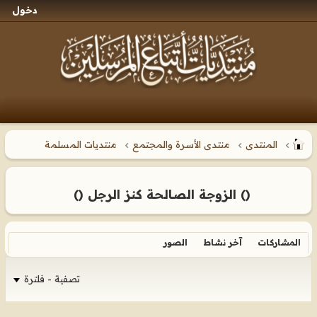
دخول
المنتدى
منتدى الأسرة والمجتمع
منتديات المسلمة
() الزوجة الصالحة كنز الرجل ()
المشاركات
آخر نشاط
الصور
تصفية - فلترة