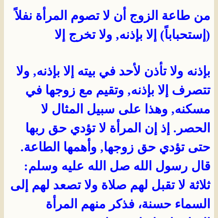
من طاعة الزوج أن لا تصوم المرأة نفلاً
(إستحباباً) إلا بإذنه, ولا تخرج إلا
بإذنه ولا تأذن لأحد في بيته إلا بإذنه, ولا
تتصرف إلا بإذنه, وتقيم مع زوجها في
مسكنه, وهذا على سبيل المثال لا
الحصر. إذ إن المرأة لا تؤدي حق ربها
حتى تؤدي حق زوجها, وأهمها الطاعة.
قال رسول الله صل الله عليه وسلم:
ثلاثة لا تقبل لهم صلاة ولا تصعد لهم إلى
السماء حسنة، فذكر منهم المرأة