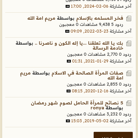
آخر مشاركة
06-02-2024, 17:00
فخر المسلمه بالإسلام
بواسطة
مريم امة الله
ردود 5
9,438 مشاهدات
0 معجبون
آخر مشاركة
23-03-2022, 09:09
بك يــا الله تعلقنا ...يا إله الكون و ناصرنا ..
بواسطة
خادمة الرسالة
ردود 0
2,770 مشاهدات
0 معجبون
آخر مشاركة
29-01-2021, 01:31
صفات المرأة الصالحة في الاسلام
بواسطة
مريم
امة الله
ردود 0
2,855 مشاهدات
0 معجبون
آخر مشاركة
16-12-2020, 08:15
5 نصائح للمرأة الحامل لصوم شهر رمضان
بواسطة
ronya
ردود 0
3,232 مشاهدات
0 معجبون
آخر مشاركة
02-05-2019, 15:03