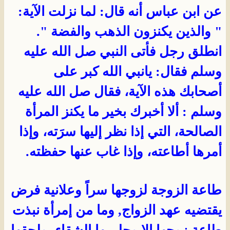
عن ابن عباس أنه قال: لما نزلت الآية:
" والذين يكنزون الذهب والفضة ".
انطلق رجل فأتى النبي صل الله عليه
وسلم فقال: يانبي الله كبر على
أصحابك هذه الآية، فقال صل الله عليه
وسلم : ألا أخبرك بخير ما يكنز المرأة
الصالحة، التي إذا نظر إليها سرَته، وإذا
أمرها أطاعته، وإذا غاب عنها حفظته.
طاعة الزوجة لزوجها سراً وعلانية فرض
يقتضيه عهد الزواج, وما من إمرأة نبذت