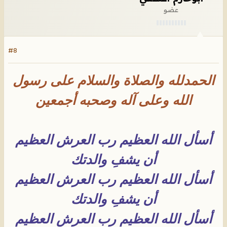
عضو
#8
الحمدلله والصلاة والسلام على رسول
الله وعلى آله وصحبه أجمعين
أسأل الله العظيم رب العرش العظيم
أن يشفِ والدتك
أسأل الله العظيم رب العرش العظيم
أن يشفِ والدتك
أسأل الله العظيم رب العرش العظيم