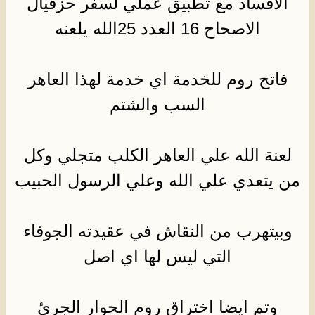
الافساد مع تطبيق عملي لسفر حزقيال
الاصحاح 16 العدد 25الله يلعنه
فاتح روم للخدمة اي خدمة لهذا العاهر
السب والشتم
لعنة الله علي العاهر الكلب متجلي وكل
من يتعدي علي الله وعلي الرسول الحبيب
وبيتهرب من النقاش في عقيدته الجوفاء
التي ليس لها اي اصل
وتم ايضا اختراق روم الحوار الجرئ