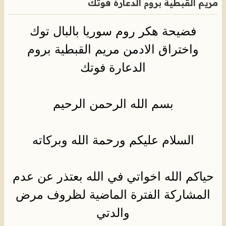
مريم القبطية بروم الدعارة فوتك
فضيحة هكر روم سوريا بالبال توك
واختراق الادمن مريم القبطية بروم
الدعارة فوتك
بسم الله الرحمن الرحيم
السلام عليكم ورحمة الله وبركاته
حياكم الله اخواتي في الله بعتذر عن عدم
المشاركة الفترة الماضية لظروف مرض
والدتي