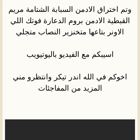
وتم اختراق الادمن السبابة الشتامة مريم
القبطية الادمن بروم الدعارة فوتك اللي
الاونر بتاعها متخنزير النصاب متجلي
اسيبكم مع الفيديو باليوتيويب
اخوكم في الله اندر تيكر وانتظرو مني
المزيد من المفاجئات