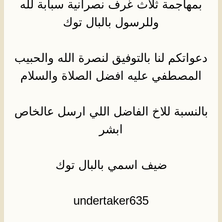
بمهاجمة ثلاث غرف نصرانية سبابة لله
وللرسول بالبال توك
دعواتكم لنا بالتوفيق لنصرة الله والحبيب
المصطفي عليه افضل الصلاة والسلام
بالنسبة للاخ الفاضل اللي ارسل عالخاص
ابشر
ضيف اسمي بالبال توك
undertaker635