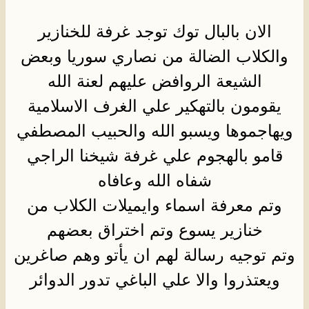
الان بالبال توك توجد غرفة للخنازير
والكلاب الضالة من نصاري سوريا وبعض
الشيعة الروافض عليهم لعنة الله
يقومون بالتهكير علي الغرف الاسلامية
ويهاجموها ويسبو الله والحبيب المصطفي
قامو بالهجوم علي غرفة شيخنا الراجي
شفاه الله وعافاه
وتم معرفة اسماء وايميلات الكلاب من
خنازير يسوع وتم اختراق بعضهم
وتم توجيه رسالة لهم ان يأتو وهم صاغرين
ويعتذروا والا علي الباغي تدور الدوائر