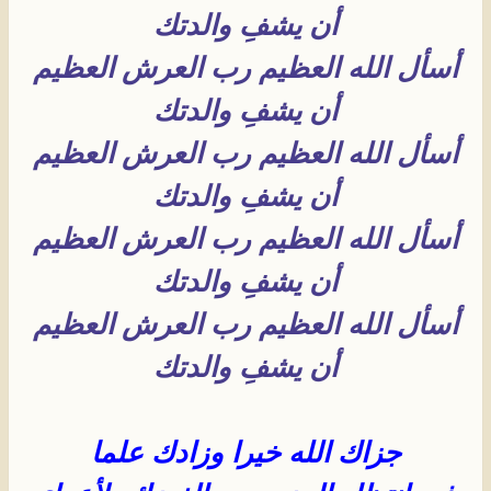
أن يشفِ والدتك
أسأل الله العظيم رب العرش العظيم
أن يشفِ والدتك
أسأل الله العظيم رب العرش العظيم
أن يشفِ والدتك
أسأل الله العظيم رب العرش العظيم
أن يشفِ والدتك
أسأل الله العظيم رب العرش العظيم
أن يشفِ والدتك
جزاك الله خيرا وزادك علما