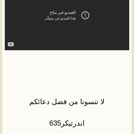
لا تنسونا من فضل دعائكم
اندرتيكر635