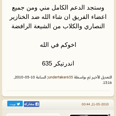
وستجد الدعم الكامل مني ومن جميع
اعضاء الفريق ان شاء الله ضد الخنازير
النصاري والكلاب من الشيعة الرافضة
اخوكم في الله
اندرتيكر 635
التعديل الأخير تم بواسطة
undertaker635
; الساعة
10-05-2010,
.
13:16
تويت
11-05-2010, 00:44
مشاركة