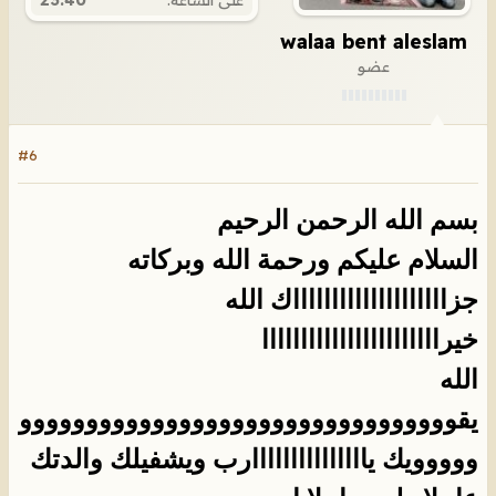
walaa bent aleslam
عضو
#6
بسم الله الرحمن الرحيم
السلام عليكم ورحمة الله وبركاته
جزااااااااااااااااااااك الله
خيرااااااااااااااااااااااا
الله
يقووووووووووووووووووووووووووووووووو
ووووويك يااااااااااااااارب ويشفيلك والدتك