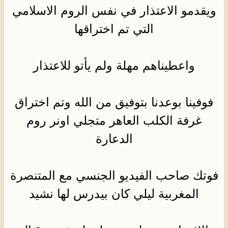
ويقدمو الاعتذار في نفس الروم الاسلامي
التي تم اختراقها
واعطيناهم مهلة ولم يأتو للاعتذار
فوفينا بوعدنا بتوفيق من الله وتم اختراق
غرفة الكلب العاهر متجلي اونر روم
الدعارة
فوتك صاحب الفيديو الجنسي مع المتنصرة
المغربية ليلي كان بيدرس لها نشيد