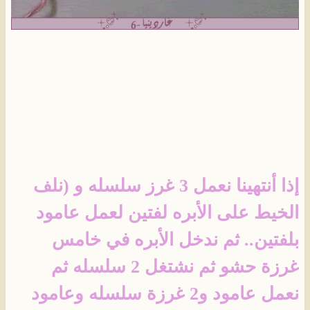
إذا أنتهينا نعمل 3 غرز سلسله و (نلف
الخيط على الأبره لفتين لعمل عامود
بلفتين.. ثم ندخل الأبره في خامس
غرزة حشو ثم نشتغل 2 سلسله ثم
نعمل عامود و2 غرزة سلسله وعامود