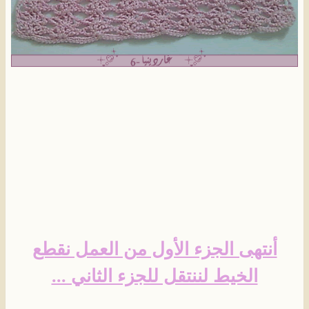
أنتهى الجزء الأول من العمل نقطع
الخيط لننتقل للجزء الثاني ...