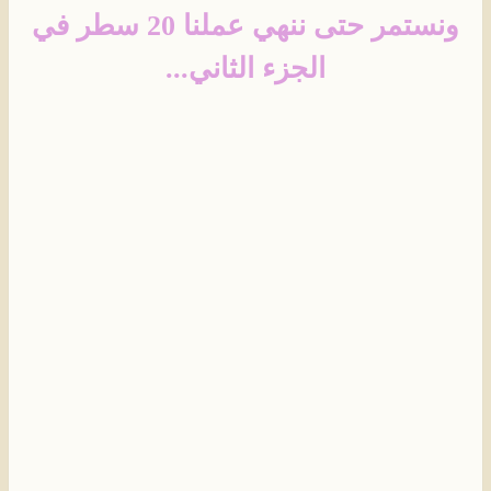
ونستمر حتى ننهي عملنا 20 سطر في
الجزء الثاني...