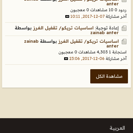
anter
ردود 0
10 مشاهدات
0 معجبون
آخر مشاركة
07-12-2017, 10:11
إعادة توجية:
اساسيات تريكو/ تقفيل الغرز
بواسطة
zainab anter
اساسيات تريكو/ تقفيل الغرز
بواسطة
zainab
anter
استجابة 1
4,303 مشاهدات
0 معجبون
آخر مشاركة
06-12-2017, 23:06
مشاهدة الكل
العربية