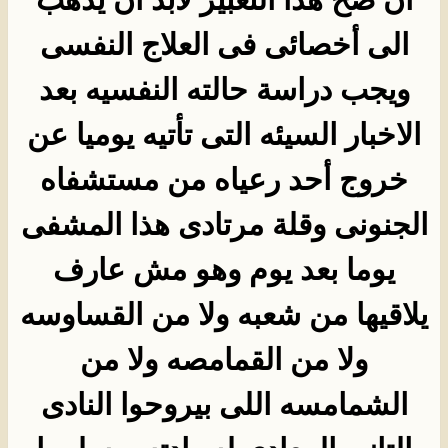
الى أخصائى فى العلاج النفسى
ويجب دراسة حالته النفسيه بعد
الاخبار السيئه التى تأتيه يوميا عن
خروج أحد رعياه من مستشفاه
الجنونى وقلة مرتادى هذا المشفى
يوما بعد يوم وهو مش عارف
يلاقيها من شعبه ولا من القساوسه
ولا من القمامصه ولا من
الشمامسه اللى بيروحوا النادى