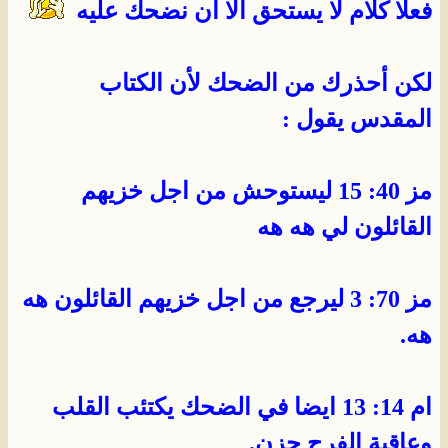
فعلا كلام لا يستحق الا أن نضحك عليه
لكن أحذرك من الضحك لأن الكتاب
المقدس يقول :
مز 40: 15 ليستوحش من اجل خزيهم
القائلون لي هه هه
مز 70: 3 ليرجع من اجل خزيهم القائلون هه
هه.
ام 14: 13 ايضا في الضحك يكتئب القلب
وعاقبة الفرح حزن.