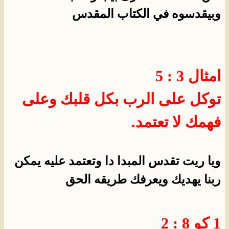
وبيقدسوه في الكتاب المقدس
امثال 3 : 5
توكل على الرب بكل قلبك وعلى
فهمك لا تعتمد.
ويا ريت تقدس المبدا دا وتعتمد عليه يمكن
ربنا يهديك ويعرفك طريقه الحق
1 كو 8 : 2