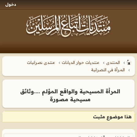
دخول
المنتدى
منتديات حوار الديانات
منتدى نصرانيات
المرأة في النصرانية
المرأة المسيحية والواقع المؤلم ....وثائق
مسيحية مصورة
هذا موضوع مثبت