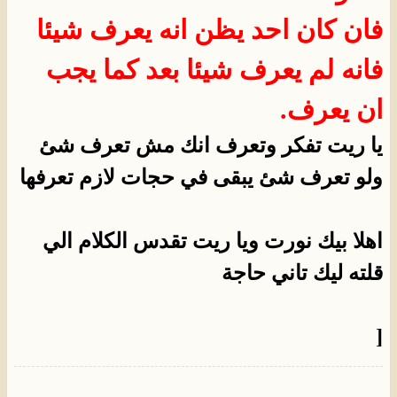
فان كان احد يظن انه يعرف شيئا
فانه لم يعرف شيئا بعد كما يجب
ان يعرف.
يا ريت تفكر وتعرف انك مش تعرف شئ
ولو تعرف شئ يبقى في حجات لازم تعرفها
اهلا بيك نورت ويا ريت تقدس الكلام الي
قلته ليك تاني حاجة
[