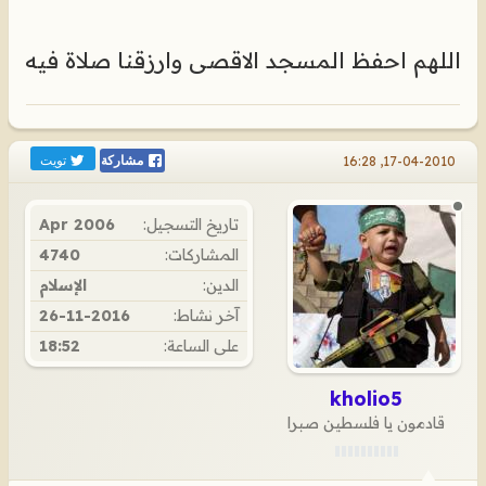
اللهم احفظ المسجد الاقصى وارزقنا صلاة فيه
تويت
17-04-2010, 16:28
مشاركة
تاريخ التسجيل:
Apr 2006
المشاركات:
4740
الدين:
الإسلام
آخر نشاط:
26-11-2016
على الساعة:
18:52
kholio5
قادمون يا فلسطين صبرا