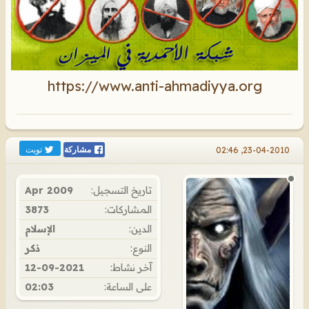
https://www.anti-ahmadiyya.org
تويت
23-04-2010, 02:46
مشاركة
تاريخ التسجيل:
Apr 2009
المشاركات:
3873
الدين:
الإسلام
النوع:
ذكر
آخر نشاط:
12-09-2021
على الساعة:
02:03