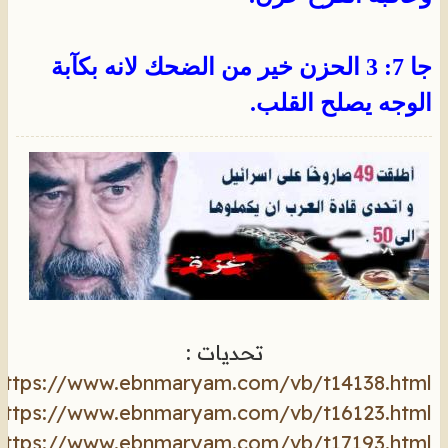
جا 7: 3 الحزن خير من الضحك لانه بكآبة
الوجه يصلح القلب.
تحديات :
https://www.ebnmaryam.com/vb/t14138.html
https://www.ebnmaryam.com/vb/t16123.html
https://www.ebnmaryam.com/vb/t17193.html