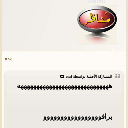
#32
المشاركة الأصلية بواسطة
esaf
هههههههههههههههههههههههههههههه
برافووووووووووووووووو