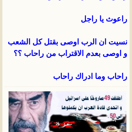
راعوث يا راجل
نسيت ان الرب اوصى بقتل كل الشعب
و اوصى بعدم الاقتراب من راحاب ؟؟
راحاب وما ادراك راحاب