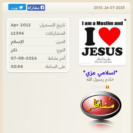
تويت
16-07-2023, 23:51
مشاركة
تاريخ التسجيل:
Apr 2012
المشاركات:
12394
الدين:
الإسلام
النوع:
ذكر
آخر نشاط:
07-08-2026
على الساعة:
00:54
*اسلامي عزي*
خادم رسول الله