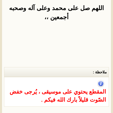
اللهم صل على محمد وعلى آله وصحبه
أجمعين ،،
ملاحظة :
المقطع يحتوي على موسيقى ، يُرجى خفض
الصّوت قليلاً بارك الله فيكم .