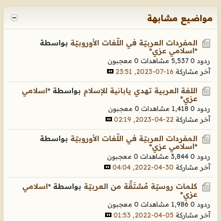
مواضيع مشابهة
المفردات العربيّة في اللّغات الأوروبيّة
بواسطة
*اسلامي عزي*
ردود 0
5,537 مشاهدات
0 معجبون
آخر مشاركة
16-07-2023, 23:51
اللغة العربية تهدي يابانية للإسلام
بواسطة
*اسلامي
عزي*
ردود 0
1,418 مشاهدات
0 معجبون
آخر مشاركة
22-04-2023, 02:19
المفردات العربيّة في اللّغات الأوروبيّة
بواسطة
*اسلامي عزي*
ردود 0
3,844 مشاهدات
0 معجبون
آخر مشاركة
30-04-2022, 04:04
كلمات روسيّة مُشتَقَّة من العربيّة
بواسطة
*اسلامي
عزي*
ردود 0
1,986 مشاهدات
0 معجبون
آخر مشاركة
05-04-2022, 01:53