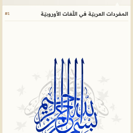
المفردات العربيّة في اللّغات الأوروبيّة
#1