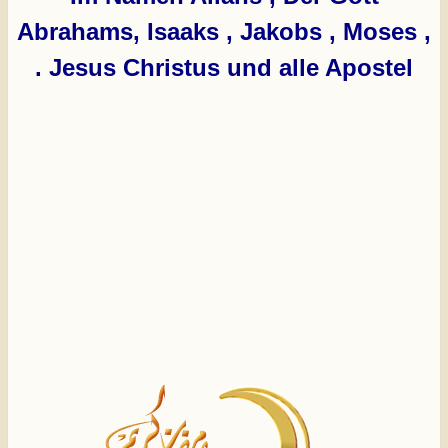
Abrahams, Isaaks , Jakobs , Moses ,
Jesus Christus und alle Apostel .