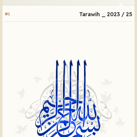
Tarawih _ 2023 / 25
#1