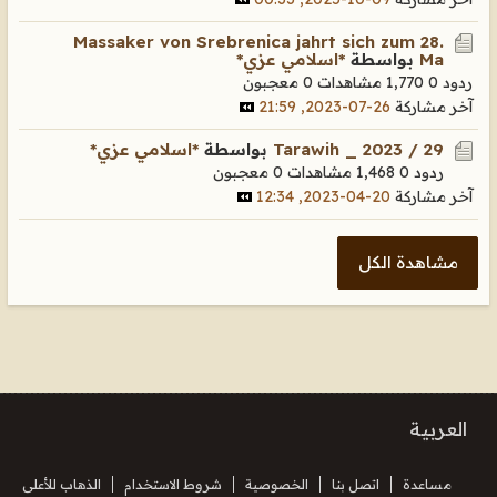
Massaker von Srebrenica jahrt sich zum 28.
Ma
بواسطة
*اسلامي عزي*
ردود 0
1,770 مشاهدات
0 معجبون
آخر مشاركة
26-07-2023, 21:59
Tarawih _ 2023 / 29
بواسطة
*اسلامي عزي*
ردود 0
1,468 مشاهدات
0 معجبون
آخر مشاركة
20-04-2023, 12:34
مشاهدة الكل
العربية
مساعدة
اتصل بنا
الخصوصية
شروط الاستخدام
الذهاب للأعلى