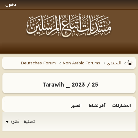
دخول
المنتدى
Non Arabic Forums
Deutsches Forum
Tarawih _ 2023 / 25
المشاركات
آخر نشاط
الصور
تصفية - فلترة