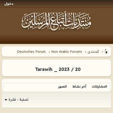
دخول
المنتدى
Non Arabic Forums
Deutsches Forum
Tarawih _ 2023 / 20
المشاركات
آخر نشاط
الصور
تصفية - فلترة