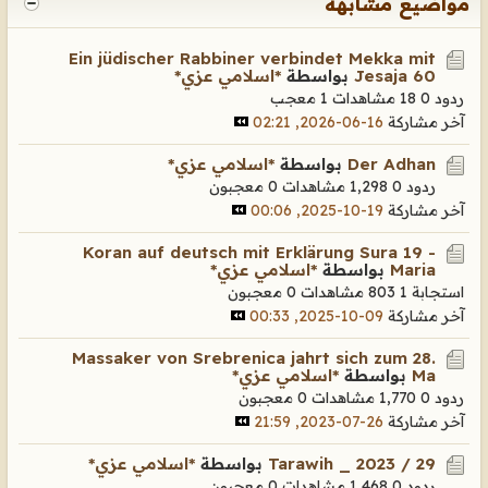
مواضيع مشابهة
Ein jüdischer Rabbiner verbindet Mekka mit
Jesaja 60
بواسطة
*اسلامي عزي*
ردود 0
18 مشاهدات
1 معجب
آخر مشاركة
16-06-2026, 02:21
Der Adhan
بواسطة
*اسلامي عزي*
ردود 0
1,298 مشاهدات
0 معجبون
آخر مشاركة
19-10-2025, 00:06
Koran auf deutsch mit Erklärung Sura 19 -
Maria
بواسطة
*اسلامي عزي*
استجابة 1
803 مشاهدات
0 معجبون
آخر مشاركة
09-10-2025, 00:33
Massaker von Srebrenica jahrt sich zum 28.
Ma
بواسطة
*اسلامي عزي*
ردود 0
1,770 مشاهدات
0 معجبون
آخر مشاركة
26-07-2023, 21:59
Tarawih _ 2023 / 29
بواسطة
*اسلامي عزي*
ردود 0
1,468 مشاهدات
0 معجبون