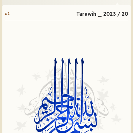
Tarawih _ 2023 / 20
#1