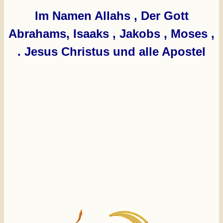
Im Namen Allahs , Der Gott
Abrahams, Isaaks , Jakobs , Moses ,
Jesus Christus und alle Apostel .