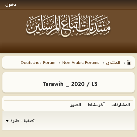
دخول
المنتدى
Non Arabic Forums
Deutsches Forum
Tarawih _ 2020 / 13
المشاركات
آخر نشاط
الصور
تصفية - فلترة