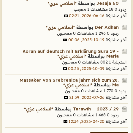
Jesaja 60
بواسطة
*اسلامي عزي*
ردود 0
18 مشاهدات
1 معجب
آخر مشاركة
16-06-2026, 02:21
Der Adhan
بواسطة
*اسلامي عزي*
ردود 0
1,296 مشاهدات
0 معجبون
آخر مشاركة
19-10-2025, 00:06
Koran auf deutsch mit Erklärung Sura 19 -
Maria
بواسطة
*اسلامي عزي*
استجابة 1
802 مشاهدات
0 معجبون
آخر مشاركة
09-10-2025, 00:33
Massaker von Srebrenica jahrt sich zum 28.
Ma
بواسطة
*اسلامي عزي*
ردود 0
1,770 مشاهدات
0 معجبون
آخر مشاركة
26-07-2023, 21:59
Tarawih _ 2023 / 29
بواسطة
*اسلامي عزي*
ردود 0
1,468 مشاهدات
0 معجبون
آخر مشاركة
20-04-2023, 12:34