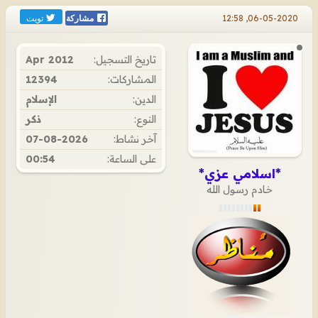
تويت
06-05-2020, 12:58
مشاركة
تاريخ التسجيل:
Apr 2012
المشاركات:
12394
الدين:
الإسلام
النوع:
ذكر
آخر نشاط:
07-08-2026
على الساعة:
00:54
*اسلامي عزي*
خادم رسول الله