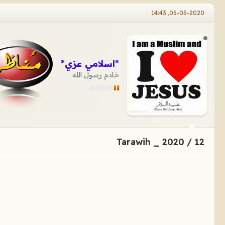
05-05-2020, 14:43
*اسلامي عزي*
خادم رسول الله
Tarawih _ 2020 / 12