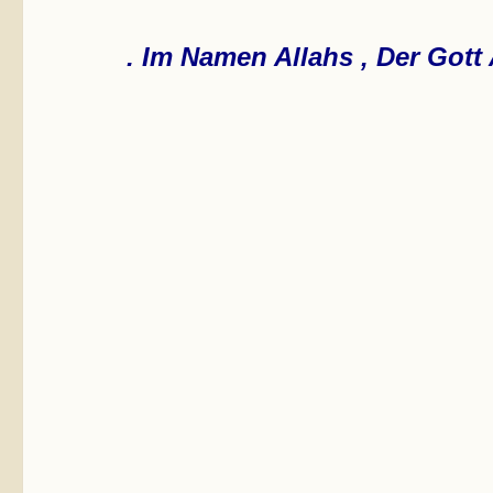
Im Namen Allahs , Der Gott 