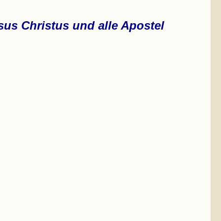
us Christus und alle Apostel .