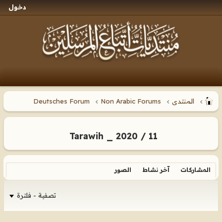
دخول
المنتدى
Non Arabic Forums
Deutsches Forum
Tarawih _ 2020 / 11
المشاركات
آخر نشاط
الصور
تصفية - فلترة