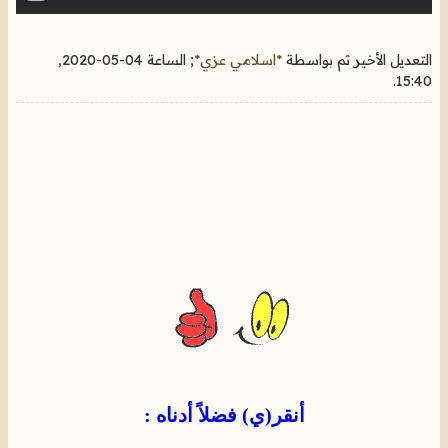
التعديل الأخير تم بواسطة
*اسلامي عزي*
; الساعة
04-05-2020,
.
15:40
أنقر(ي) فضلاً أدناه :