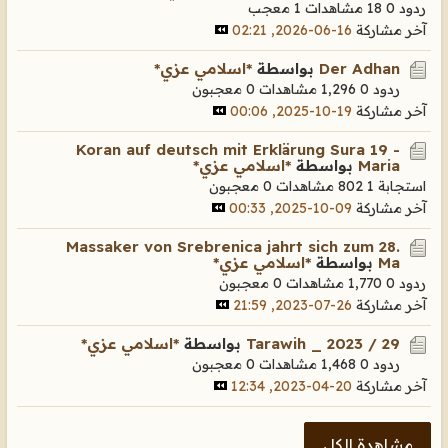
ردود 0
18 مشاهدات
1 معجب
آخر مشاركة
16-06-2026, 02:21
Der Adhan
بواسطة
*اسلامي عزي*
ردود 0
1,296 مشاهدات
0 معجبون
آخر مشاركة
19-10-2025, 00:06
Koran auf deutsch mit Erklärung Sura 19 -
Maria
بواسطة
*اسلامي عزي*
استجابة 1
802 مشاهدات
0 معجبون
آخر مشاركة
09-10-2025, 00:33
Massaker von Srebrenica jahrt sich zum 28.
Ma
بواسطة
*اسلامي عزي*
ردود 0
1,770 مشاهدات
0 معجبون
آخر مشاركة
26-07-2023, 21:59
Tarawih _ 2023 / 29
بواسطة
*اسلامي عزي*
ردود 0
1,468 مشاهدات
0 معجبون
آخر مشاركة
20-04-2023, 12:34
مشاهدة الكل