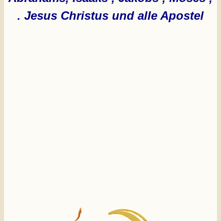
Jesus Christus und alle Apostel .