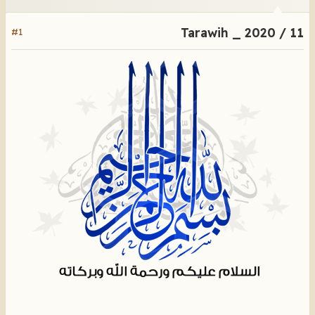
Tarawih _ 2020 / 11
#1