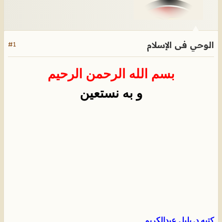
الوحي فى الإسلام
#1
بسم الله الرحمن الرحيم
و به نستعين
كتبه د. بليل عبدالكريم