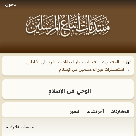
دخول
المنتدى
منتديات حوار الديانات
الرد على الأباطيل
استفسارات غير المسلمين عن الإسلام
الوحي فى الإسلام
المشاركات
آخر نشاط
الصور
تصفية - فلترة