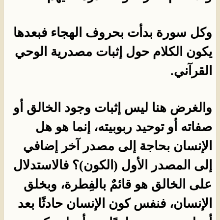
وكل سورة بدأت بحروف الهجاء فبعدها
يكون الكلام حول إثبات مصدرية الوحي
القرآني.
والغرض هنا ليس إثبات وجود الخالق أو
صفاته أو توحيد ربوبيته، إنما هو هل
الإنسان بحاجة إلى مصدر آخر إضافي
إلى المصدر الأول (الكون)؟ فالاستدلال
على الخالق هو قائمٌ بالفِطرة، وبخلق
الإنسان، فنفس كون الإنسان حادثًا بعد