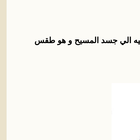
يه الي جسد المسيح و هو طقس