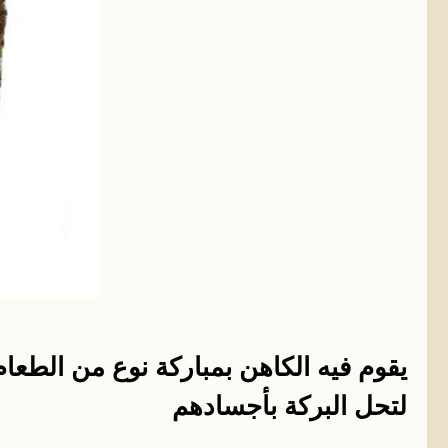
يقوم فيه الكاهن بمباركة نوع من الطعام
لتحل البركة بأجسادهم