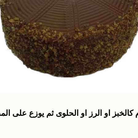
 كالخبز او الرز او الحلوى ثم يوزع على الم