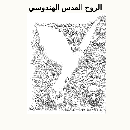
الروح القدس الهندوسي