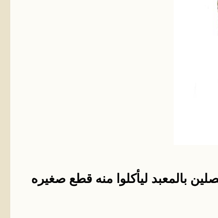
صلين بالمعبد ليأكلوا منه قطع صغيره