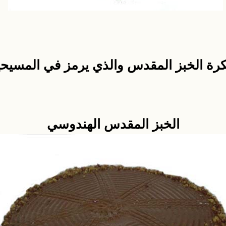
رة الخبز المقدس والذي يرمز في المسيح
الخبز المقدس الهندوسي