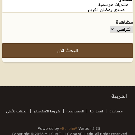
مشاهدة
البحث الان
العربية
مساعدة
اتصل بنا
الخصوصية
شروط الاستخدام
الذهاب للأعلى
Powered by
vBulletin®
Version 5.7.5
Copyright © 2026 MH Sub I, LLC dba vBulletin. All rights reserved.