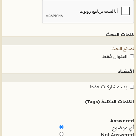
كلمات البحث
نصائح للبحث
العنوان فقط
الأعضاء
بدء مشاركات فقط
الكلمات الدلالية (Tags)
Answered
أي موضوع
Not Answered