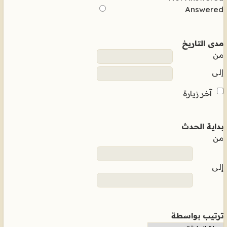
Answered
مدى التاريخ
من
إلى
آخر زيارة
بداية الحدث
من
إلى
ترتيب بواسطة