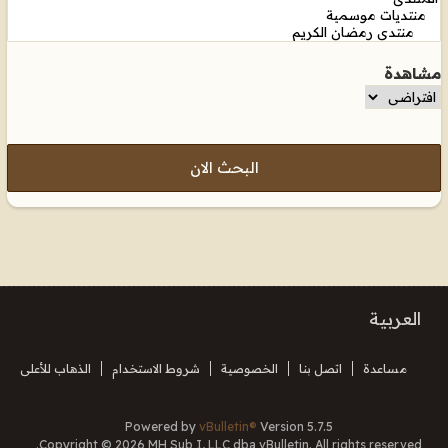
مشاهدة
البحث الان
العربية
مساعدة
اتصل بنا
الخصوصية
شروط الاستخدام
الذهاب للأعلى
Powered by
vBulletin®
Version 5.7.5
Copyright © 2026 MH Sub I, LLC dba vBulletin. All rights reserved.