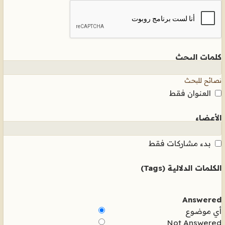
كلمات البحث
نصائح للبحث
العنوان فقط
الأعضاء
بدء مشاركات فقط
الكلمات الدلالية (Tags)
Answered
أي موضوع
Not Answered