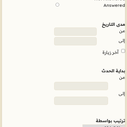
Answered
مدى التاريخ
من
إلى
آخر زيارة
بداية الحدث
من
إلى
ترتيب بواسطة