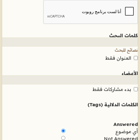
كلمات البحث
نصائح للبحث
العنوان فقط
الأعضاء
بدء مشاركات فقط
الكلمات الدلالية (Tags)
Answered
أي موضوع
Not Answered