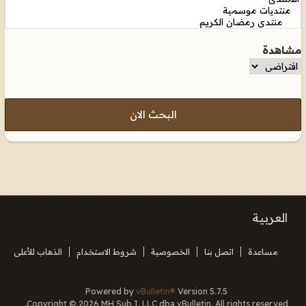
مشاهدة
البحث الان
العربية
مساعدة
اتصل بنا
الخصوصية
شروط الاستخدام
الذهاب للأعلى
Powered by
vBulletin®
Version 5.7.5
Copyright © 2026 MH Sub I, LLC dba vBulletin. All rights reserved.