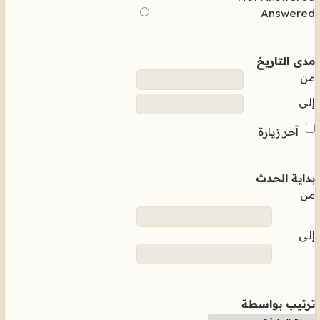
Answered
مدى التاريخ
من
إلى
آخر زيارة
بداية الحدث
من
إلى
ترتيب بواسطة