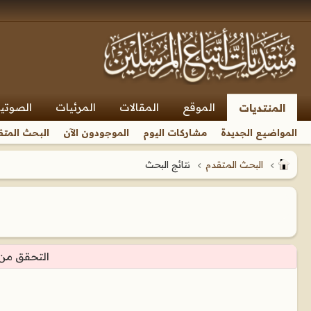
الموقع
المقالات
المرئيات
الصوتي
المنتديات
المواضيع الجديدة
مشاركات اليوم
الموجودون الآن
البحث المتق
البحث المتقدم
نتائج البحث
التحقق من الصور