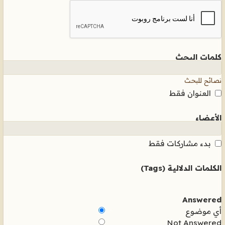
كلمات البحث
نصائح للبحث
العنوان فقط
الأعضاء
بدء مشاركات فقط
الكلمات الدلالية (Tags)
Answered
أي موضوع
Not Answered