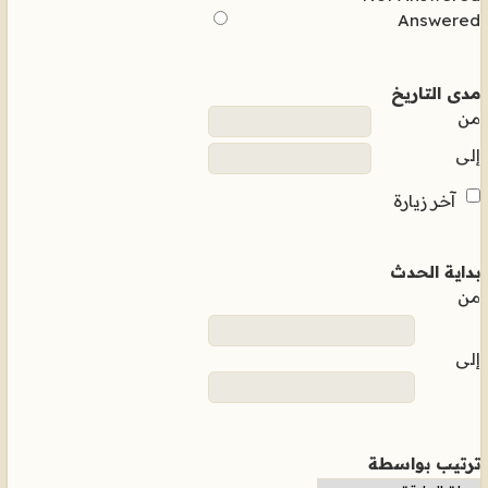
Answered
مدى التاريخ
من
إلى
آخر زيارة
بداية الحدث
من
إلى
ترتيب بواسطة