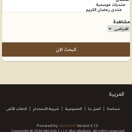
مشاهدة
البحث الان
العربية
مساعدة
اتصل بنا
الخصوصية
شروط الاستخدام
الذهاب للأعلى
Powered by
vBulletin®
Version 5.7.5
Copyright © 2026 MH Sub I, LLC dba vBulletin. All rights reserved.