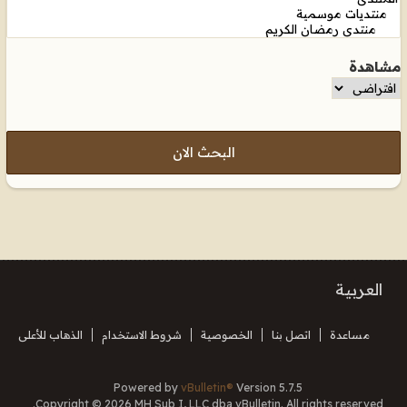
مشاهدة
البحث الان
العربية
مساعدة
اتصل بنا
الخصوصية
شروط الاستخدام
الذهاب للأعلى
Powered by
vBulletin®
Version 5.7.5
Copyright © 2026 MH Sub I, LLC dba vBulletin. All rights reserved.