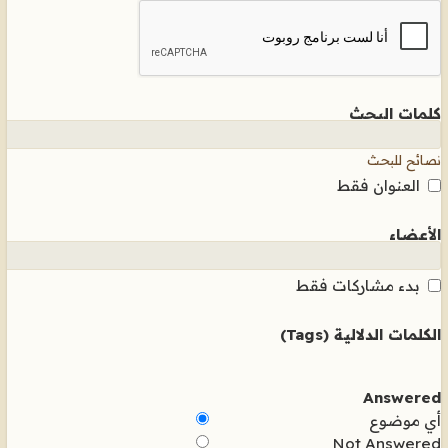
كلمات البحث
نصائح للبحث
العنوان فقط
الأعضاء
بدء مشاركات فقط
الكلمات الدلالية (Tags)
Answered
أي موضوع
Not Answered