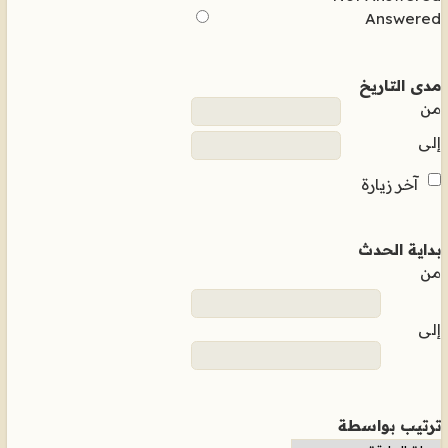
Answered
مدى التاريخ
من
إلى
آخر زيارة
بداية الحدث
من
إلى
ترتيب بواسطة