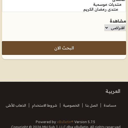
مشاهدة
البحث الان
العربية
مساعدة
اتصل بنا
الخصوصية
شروط الاستخدام
الذهاب للأعلى
Powered by
vBulletin®
Version 5.7.5
Copyright © 2026 MH Sub I, LLC dba vBulletin. All rights reserved.