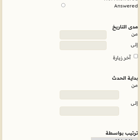
Answered
مدى التاريخ
من
إلى
آخر زيارة
بداية الحدث
من
إلى
ترتيب بواسطة