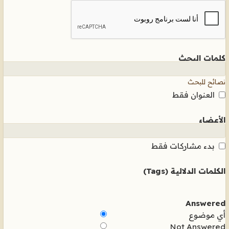
كلمات البحث
نصائح للبحث
العنوان فقط
الأعضاء
بدء مشاركات فقط
الكلمات الدلالية (Tags)
Answered
أي موضوع
Not Answered