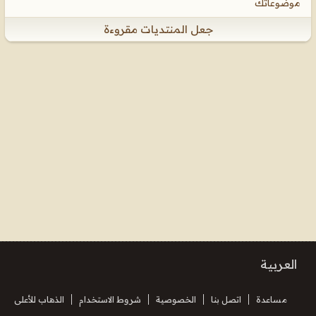
موضوعاتك
جعل المنتديات مقروءة
العربية
مساعدة
اتصل بنا
الخصوصية
شروط الاستخدام
الذهاب للأعلى