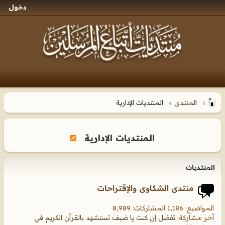
دخول
المنتدى
المنتديات الإدارية
المنتديات الإدارية
المنتديات
منتدى الشكاوى والإقتراحات
المواضيع: 1,186 المشاركات: 8,989
آخر مشاركة:
تفضل إن كنت يا ضيف تستشهد بالقرآن الكريم في