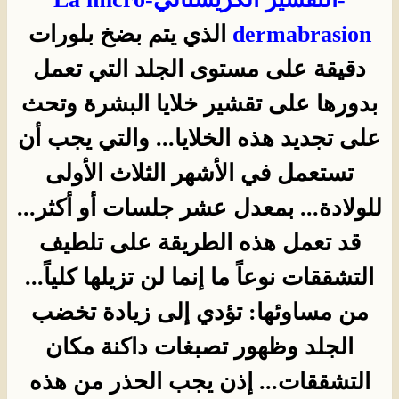
dermabrasion
الذي يتم بضخ بلورات
دقيقة على مستوى الجلد التي تعمل
بدورها على تقشير خلايا البشرة وتحث
على تجديد هذه الخلايا... والتي يجب أن
تستعمل في الأشهر الثلاث الأولى
للولادة... بمعدل عشر جلسات أو أكثر...
قد تعمل هذه الطريقة على تلطيف
التشققات نوعاً ما إنما لن تزيلها كلياً...
من مساوئها: تؤدي إلى زيادة تخضب
الجلد وظهور تصبغات داكنة مكان
التشققات... إذن يجب الحذر من هذه