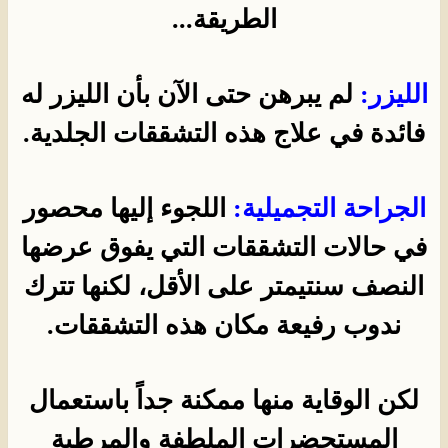
الطريقة...
الليزر:
لم يبرهن حتى الآن بأن الليزر له
فائدة في علاج هذه التشققات الجلدية.
الجراحة التجميلية:
اللجوء إليها محصور
في حالات التشققات التي يفوق عرضها
النصف سنتيمتر على الأقل، لكنها تترك
ندوب رفيعة مكان هذه التشققات.
لكن الوقاية منها ممكنة جداً باستعمال
المستحضرات الملطفة والمرطبة