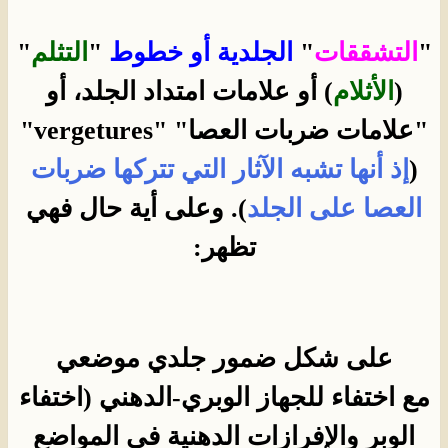
"
التشققات
"
الجلدية أو خطوط
"
التثلم
"
(
الأثلام
) أو علامات امتداد الجلد، أو
"علامات ضربات العصا" "vergetures"
(
إذ أنها تشبه الآثار التي تتركها ضربات
العصا على الجلد
). وعلى أية حال فهي
تظهر:
على شكل ضمور جلدي موضعي
مع اختفاء للجهاز الوبري-الدهني (اختفاء
الوبر والإفرازات الدهنية في المواضع