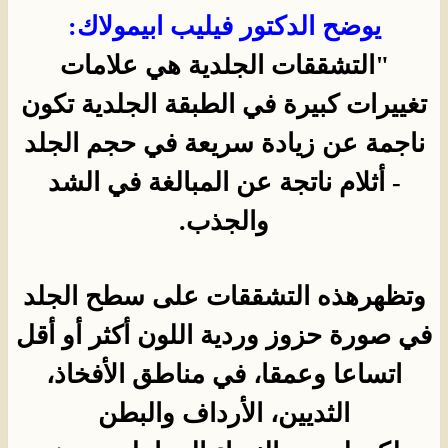
يوضح الدكتور فيليب ابيمولاك:
"التشققات الجلدية هي علامات
تغييرات كبيرة في الطبقة الجلدية تكون
ناجمة عن زيادة سريعة في حجم الجلد
- أثلام ناتجة عن المبالغة في الشد
والجذب.
وتظهرهذه التشققات على سطح الجلد
في صورة حزوز وردية اللون أكثر أو أقل
اتساعا وعمقا، في مناطق الأفخاذ،
الثديين، الأرداف والبطن