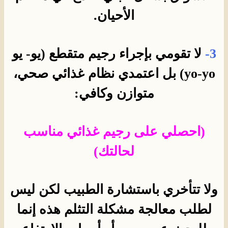
الأحيان.
3-
لا تقومي بإجراء رجيم متقطع (يو- يو
yo-yo
) بل اعتمدي نظام غذائي صحي،
متوازن وكافي:
(احصلي على رجيم غذائي مناسب
لحالتك)
ولا تتأخري باستشارة الطبيب لكن ليس
لطلب معالجة مشكلة التثلم هذه إنما