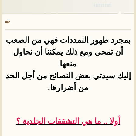
#2
بمجرد ظهور التمددات فهي من الصعب
أن تمحي ومع ذلك يمكننا أن نحاول
منعها
إليك سيدتي بعض النصائح من أجل الحد
من أضرارها.
أولا .. ما هي التشققات الجلدية ؟