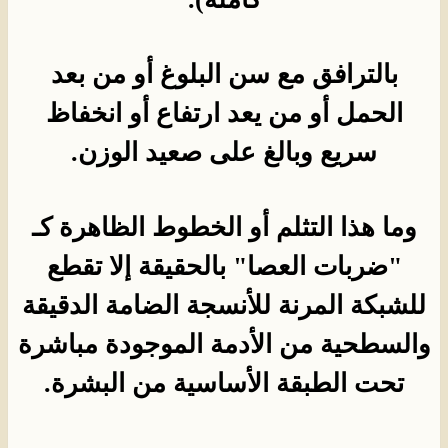
بالترافق مع سن البلوغ أو من بعد
الحمل أو من يعد ارتفاع أو انخفاظ
سريع وبالغ على صعيد الوزن.
وما هذا التثلم أو الخطوط الظاهرة كـ
"ضربات العصا" بالحقيقة إلا تقطع
للشبكة المرنة للأنسجة الضامة الدقيقة
والسطحية من الأدمة الموجودة مباشرة
تحت الطبقة الأساسية من البشرة.