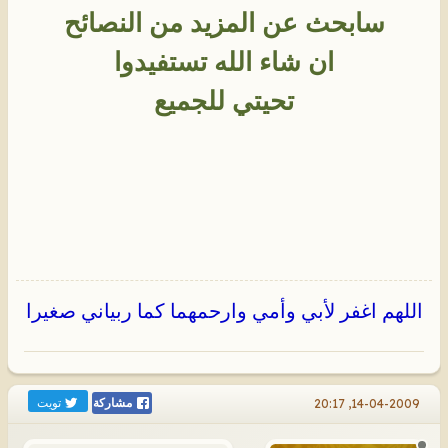
سابحث عن المزيد من النصائح
ان شاء الله تستفيدوا
تحيتي للجميع
اللهم اغفر لأبي وأمي وارحمهما كما ربياني صغيرا
تويت
14-04-2009, 20:17
مشاركة