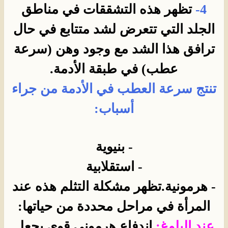
4-
تظهر هذه التشققات في مناطق
الجلد التي تتعرض لشد متتابع في حال
ترافق هذا الشد مع وجود وهن (سرعة
عطب) في طبقة الأدمة.
تنتج سرعة العطب في الأدمة من جراء
أسباب:
- بنيوية
- استقلابية
- هرمونية.
تظهر مشكلة التثلم هذه عند
المرأة في مراحل محددة من حياتها:
عند البلوغ:
اندفاع هرموني قوي يجعل