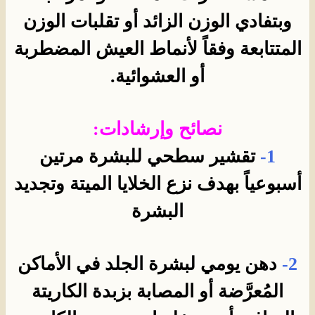
وبتفادي الوزن الزائد أو تقلبات الوزن
المتتابعة وفقاً لأنماط العيش المضطربة
أو العشوائية.
نصائح وإرشادات:
1-
تقشير سطحي للبشرة مرتين
أسبوعياً بهدف نزع الخلايا الميتة وتجديد
البشرة
2-
دهن يومي لبشرة الجلد في الأماكن
المُعرَّضة أو المصابة بزبدة الكاريتة