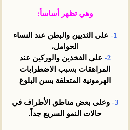
وهي تظهر أساساً:
1-
على الثديين والبطن عند النساء
الحوامل،
2-
على الفخذين والوركين عند
المراهقات بسبب الاضطرابات
الهرمونية المتعلقة بسن البلوغ
3-
وعلى بعض مناطق الأطراف في
حالات النمو السريع جداً.