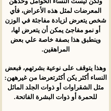
ولكن ليست النساء الحوامل وحدهن
المعرضات لمثل هذه الأعراض، فأي
شخص يتعرض لزيادة مفاجئة في الوزن
أو نمو مفاجئ يمكن أن يتعرض لها،
وينطبق هذا بصفة خاصة علي بعض
المراهقين.
وهذا يتوقف على نوعية بشرتهم، فبعض
النساء أكثر يكن أكثرتعرضا من غيرههن:
مثل الشقراوات أو ذوات الجلد المائل
للحمرة أو ذوات البشرة الفاتحة.