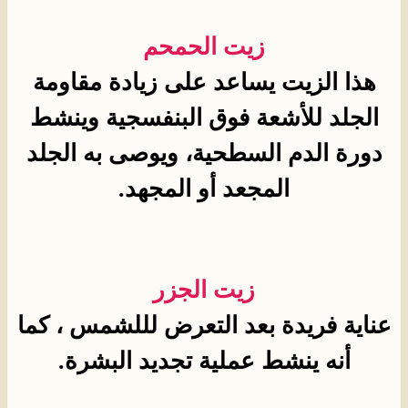
زيت الحمحم
هذا الزيت يساعد على زيادة مقاومة
الجلد للأشعة فوق البنفسجية وينشط
دورة الدم السطحية، ويوصى به الجلد
المجعد أو المجهد.
زيت الجزر
عناية فريدة بعد التعرض لللشمس ، كما
أنه ينشط عملية تجديد البشرة.