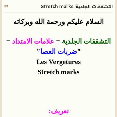
التشققات الجلدية..Stretch marks
#1
السلام عليكم ورحمة الله وبركاته
التشققات الجلدية
=
علامات الامتداد
=
"
ضربات العصا
"
Les Vergetures
Stretch marks
تعريف: