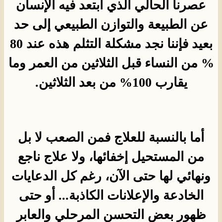
عصرنا الحالي الذي ابتعد فيه الإنسان
عن الطبيعة والتوازن الطبيعي إلى حد
بعيد فإننا نجد مشكلة التثلم هذه عند 80
% من النساء قبل الثلاثين من العمر وما
يقارب 100% من بعد الثلاثين.
أما بالنسبة للعلاج فمن الصعب لا بل
من المستحيل إخفائها، ولا علاج ناجع
ونهائي لها حتى الآن، رغم كل الدعايات
الخادعة والإعلانات الكاذبة... أو حتى
ظهور بعض التحسن المرحلي والعابر