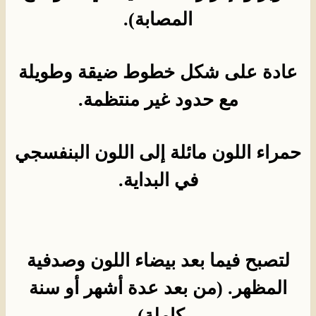
المصابة).
عادة على شكل خطوط ضيقة وطويلة
مع حدود غير منتظمة.
حمراء اللون مائلة إلى اللون البنفسجي
في البداية.
لتصبح فيما بعد بيضاء اللون وصدفية
المظهر. (من بعد عدة أشهر أو سنة
كاملة).