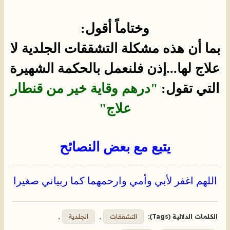
وختاماً أقول:
بما أن هذه مشكلة التشققات الجلدية لا
علاج لها...إذن فلنعمل بالحكمة الشهيرة
التي تقول:
"درهم وقاية خير من قنطار
علاج"
يتبع مع بعض النصائح
اللهم اغفر لأبي وأمي وارحمهما كما ربياني صغيرا
الكلمات الدلالية (Tags):
التشققات
,
الجلدية
,