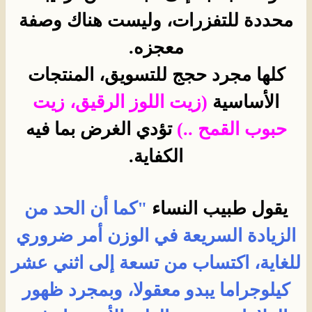
محددة للتفزرات، وليست هناك وصفة
معجزه.
كلها مجرد حجج للتسويق، المنتجات
الأساسية
(
زيت اللوز الرقيق، زيت
حبوب القمح ..)
تؤدي الغرض بما فيه
الكفاية.
يقول طبيب النساء
"كما أن الحد من
الزيادة السريعة في الوزن أمر ضروري
للغاية، اكتساب من تسعة إلى اثني عشر
كيلوجراما يبدو معقولا، وبمجرد ظهور