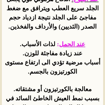
الجلد سريع العطب ويترافق مع ضغط
مفاجئ على الجلد نتيجة ازدياد حجم
الصدر (الثديين) والأرداف والفخذين.
عند الحمل
:
لذات الأسباب.
عند زيادة مفاجئة للوزن.
أسباب مرضية تؤدي الى ارتفاع مستوى
الكورتيزون بالجسم.
معالجة بالكورتيزون أو مشتقاته.
بسبب نمط العيش الخاطئ السائد في