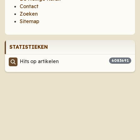
Contact
Zoeken
Sitemap
STATISTIEKEN
Hits op artikelen
6083691