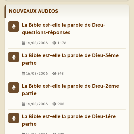
NOUVEAUX AUDIOS
La Bible est-elle la parole de Dieu-
questions-réponses
16/08/2006
1.176
La Bible est-elle la parole de Dieu-3ème
partie
16/08/2006
848
La Bible est-elle la parole de Dieu-2ème
partie
16/08/2006
908
La Bible est-elle la parole de Dieu-1ére
partie