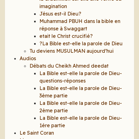
imagination
Jésus est-il Dieu?
Muhammad PBUH dans la bible en
réponse à Swaggart
etait le Christ crucifié?
?La Bible est-elle la parole de Dieu
Tu deviens MUSULMAN aujourd’hui
Audios
Débats du Cheikh Ahmed deedat
La Bible est-elle la parole de Dieu-
questions-réponses
La Bible est-elle la parole de Dieu-
3ème partie
La Bible est-elle la parole de Dieu-
2ème partie
La Bible est-elle la parole de Dieu-
1ére partie
Le Saint Coran