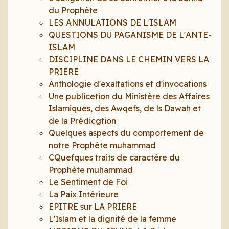
du Prophète
LES ANNULATIONS DE L'ISLAM
QUESTIONS DU PAGANISME DE L'ANTE-
ISLAM
DISCIPLINE DANS LE CHEMIN VERS LA
PRIERE
Anthologie d'exaltations et d'invocations
Une publicetion du Ministère des Affaires
Islamiques, des Awqefs, de ls Dawah et
de la Prédicgtion
Quelques aspects du comportement de
notre Prophète muhammad
CQuefques traits de caractère du
Prophète muhammad
Le Sentiment de Foi
La Paix Intérieure
EPITRE sur LA PRIERE
L'Islam et la dignité de la femme