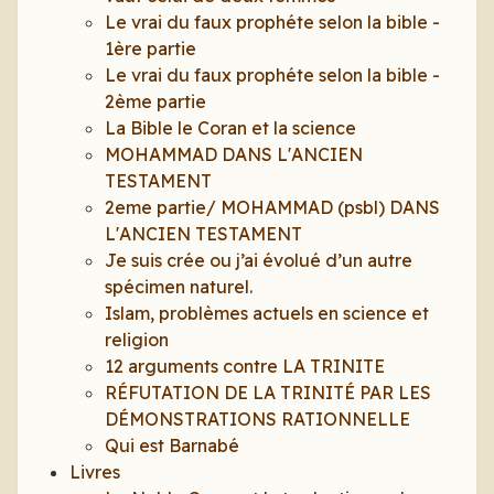
Le vrai du faux prophéte selon la bible -
1ère partie
Le vrai du faux prophéte selon la bible -
2ème partie
La Bible le Coran et la science
MOHAMMAD DANS L'ANCIEN
TESTAMENT
2eme partie/ MOHAMMAD (psbl) DANS
L'ANCIEN TESTAMENT
Je suis crée ou j’ai évolué d’un autre
spécimen naturel.
Islam, problèmes actuels en science et
religion
12 arguments contre LA TRINITE
RÉFUTATION DE LA TRINITÉ PAR LES
DÉMONSTRATIONS RATIONNELLE
Qui est Barnabé
Livres