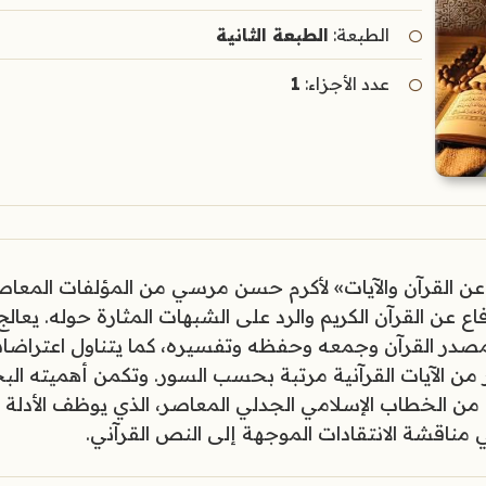
الطبعة:
الطبعة الثانية
عدد الأجزاء:
1
 عن القرآن والآيات» لأكرم حسن مرسي من المؤلفات المعاص
ع عن القرآن الكريم والرد على الشبهات المثارة حوله. يعالج
مصدر القرآن وجمعه وحفظه وتفسيره، كما يتناول اعتراضا
من الآيات القرآنية مرتبة بحسب السور. وتكمن أهميته الب
من الخطاب الإسلامي الجدلي المعاصر، الذي يوظف الأدلة ا
 مناقشة الانتقادات الموجهة إلى النص القرآني.