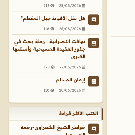
118
28/06/2026
هل نقل الأقباط جبل المقطم؟
116
28/06/2026
تهافت النصرانية : رحلة بحث في
جذور العقيدة المسيحية وأسئلتها
الكبرى
178
27/06/2026
إيمان المسلم
110
20/06/2026
الكتب الأكثر قراءة
خواطر الشيخ الشعراوي-رحمه
الله - ج 1