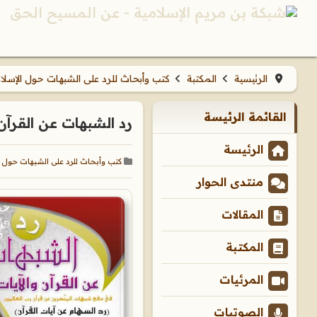
الرئيسية
المكتبة
كتب وأبحاث للرد على الشبهات حول الإسلا
القائمة الرئيسة
رد الشبهات عن القرآن و
الرئيسة
كتب وأبحاث للرد على الشبهات حول ا
منتدى الحوار
المقالات
المكتبة
المرئيات
الصوتيات