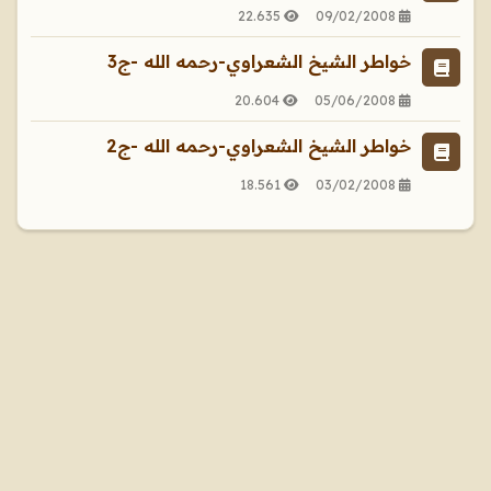
22.635
09/02/2008
خواطر الشيخ الشعراوي-رحمه الله -ج3
20.604
05/06/2008
خواطر الشيخ الشعراوي-رحمه الله -ج2
18.561
03/02/2008