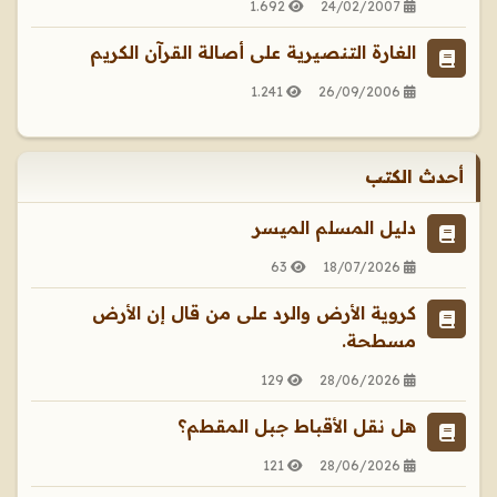
1.692
24/02/2007
الغارة التنصيرية على أصالة القرآن الكريم
1.241
26/09/2006
أحدث الكتب
دليل المسلم الميسر
63
18/07/2026
كروية الأرض والرد على من قال إن الأرض
مسطحة.
129
28/06/2026
هل نقل الأقباط جبل المقطم؟
121
28/06/2026