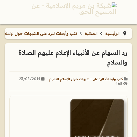
الرئيسية
المكتبة
كتب وأبحاث للرد على الشبهات حول الإسلام 
رد السهام عن الأنبياء الإعلام عليهم الصلاة
والسلام
23/08/2014
كتب وأبحاث للرد على الشبهات حول الإسلام العظيم
465