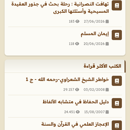
تهافت النصرانية : رحلة بحث في جذور العقيدة
المسيحية وأسئلتها الكبرى
183
27/06/2026
إيمان المسلم
118
20/06/2026
الكتب الأكثر قراءة
خواطر الشيخ الشعراوي-رحمه الله - ج 1
29.157
03/02/2008
دليل الحفاظ في متشابه الألفاظ
24.451
15/08/2007
الإعجاز العلمي في القرآن والسنة