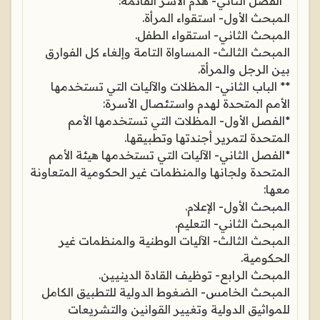
* الفصل الثاني- هدم الأسر القائمة:
المبحث الأول- استقواء المرأة.
المبحث الثاني- استقواء الطفل.
المبحث الثالث- المساواة التامة وإلغاء كل الفوارق
بين الرجل والمرأة.
** الباب الثاني- المظلات والآليات التي تستخدمها
الأمم المتحدة لهدم واستئصال الأسرة:
*الفصل الأول- المظلات التي تستخدمها الأمم
المتحدة لتمرير أجندتها وتطبيقها.
*الفصل الثاني- الآليات التي تستخدمها هيئة الأمم
المتحدة ولجانها والمنظمات غير الحكومية المتعاونة
معها:
المبحث الأول- الإعلام.
المبحث الثاني- التعليم.
المبحث الثالث- الآليات الوطنية والمنظمات غير
الحكومية.
المبحث الرابع- توظيف القادة الدينيين.
المبحث الخامس- الضغوط الدولية للتطبيق الكامل
للمواثيق الدولية وتغيير القوانين والتشريعات