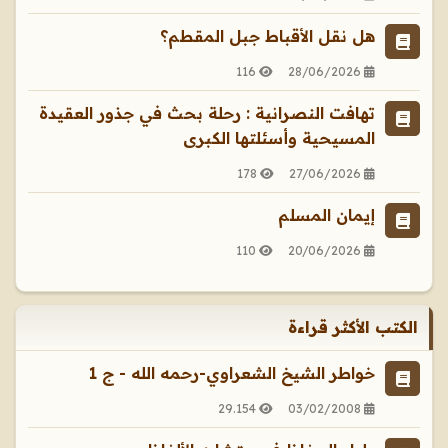
هل نقل الأقباط جبل المقطم؟
116
28/06/2026
تهافت النصرانية : رحلة بحث في جذور العقيدة
المسيحية وأسئلتها الكبرى
178
27/06/2026
إيمان المسلم
110
20/06/2026
الكتب الأكثر قراءة
خواطر الشيخ الشعراوي-رحمه الله - ج 1
29.154
03/02/2008