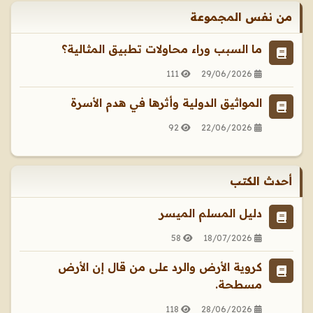
من نفس المجموعة
ما السبب وراء محاولات تطبيق المثالية؟
111
29/06/2026
المواثيق الدولية وأثرها في هدم الأسرة
92
22/06/2026
أحدث الكتب
دليل المسلم الميسر
58
18/07/2026
كروية الأرض والرد على من قال إن الأرض
مسطحة.
118
28/06/2026