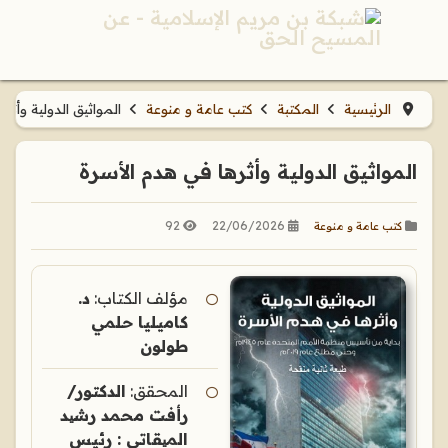
الرئيسية
المكتبة
كتب عامة و منوعة
المواثيق الدولية وأثر
المواثيق الدولية وأثرها في هدم الأسرة
92
22/06/2026
كتب عامة و منوعة
مؤلف الكتاب:
د.
كاميليا حلمي
طولون
المحقق:
الدكتور/
رأفت محمد رشید
المیقاتي : رئيس