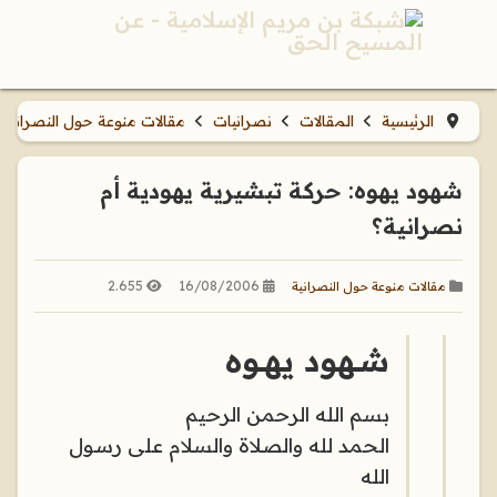
الرئيسية
المقالات
نصرانيات
مقالات منوعة حول النصرانية
شهود يهوه: حركة تبشيرية يهودية أم
نصرانية؟
2.655
16/08/2006
مقالات منوعة حول النصرانية
شــهود يهــوه
بسم الله الرحمن الرحيم
الحمد لله والصلاة والسلام على رسول
الله