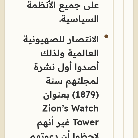
على جميع الأنظمة
السياسية.
الانتصار للصهيونية
العالمية ولذلك
أصدوا أول نشرة
لمجلتهم سنة
(1879) بعنوان
Zion’s Watch
Tower غير أنهم
لاحظوا أن دعوتهم