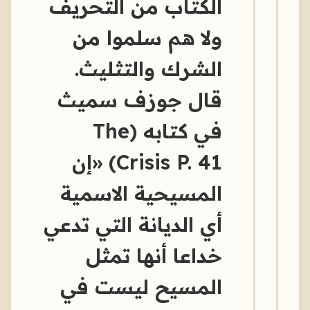
الكتاب من التحريف
ولا هم سلموا من
الشرك والتثليث.
قال جوزف سميث
في كتابه (The
Crisis P. 41) «إن
المسيحية الاسمية
أي الديانة التي تدعي
خداعا أنها تمثل
المسيح ليست في