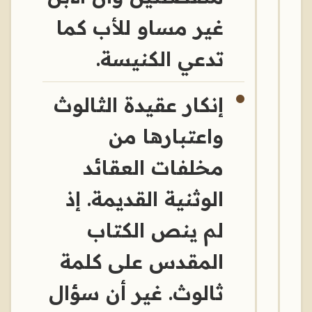
غير مساو للأب كما
تدعي الكنيسة.
إنكار عقيدة الثالوث
واعتبارها من
مخلفات العقائد
الوثنية القديمة. إذ
لم ينص الكتاب
المقدس على كلمة
ثالوث. غير أن سؤال