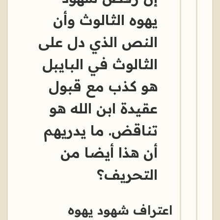
يهوه الثالوث وأن
النص الذي دل على
الثالوث في البايبل
هو كذب مع قبول
عقيدة ابن الله هو
تناقض. ما يدريهم
أن هذا أيضا من
التحريف؟
اعتراف شهود يهوه