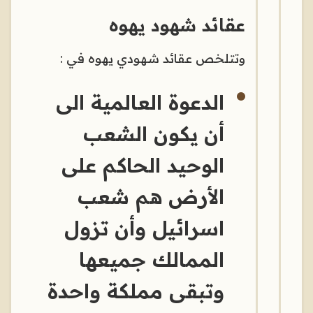
عقائد شهود يهوه
وتتلخص عقائد شهودي يهوه في :
الدعوة العالمية الى
أن يكون الشعب
الوحيد الحاكم على
الأرض هم شعب
اسرائيل وأن تزول
الممالك جميعها
وتبقى مملكة واحدة