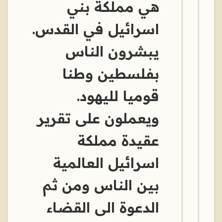
هي مملكة بني
اسرائيل في القدس.
يبشرون الناس
بفلسطين وطنا
قوميا لليهود.
ويعملون على تقرير
عقيدة مملكة
اسرائيل العالمية
بين الناس ومن ثم
الدعوة الى القضاء