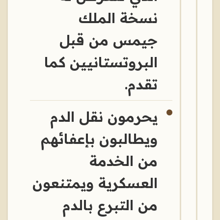
نسخة الملك
جيمس من قبل
البروتستانيين كما
تقدم.
يحرمون نقل الدم
ويطالبون بإعفائهم
من الخدمة
العسكرية ويمتنعون
من التبرع بالدم