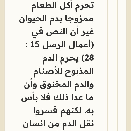
تحرم أكل الطعام
ممزوجا بدم الحيوان
غير أن النص في
(أعمال الرسل 15 :
28) يحرم الدم
المذبوح للأصنام
والدم المخنوق وأن
ما عدا ذلك فلا بأس
به. لكنهم فسروا
نقل الدم من انسان