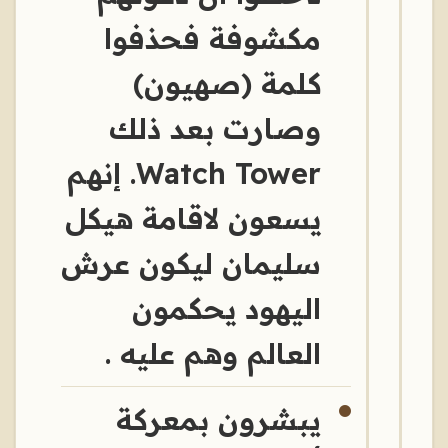
مكشوفة فحذفوا
كلمة (صهيون)
وصارت بعد ذلك
Watch Tower. إنهم
يسعون لاقامة هيكل
سليمان ليكون عرش
اليهود يحكمون
العالم وهم عليه .
يبشرون بمعركة