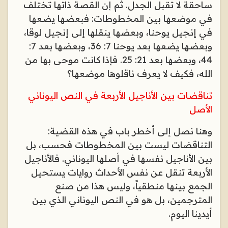
ساحقة لا تقبل الجدل. ثم إن القصة ذاتها تختلف
في موضعها بين المخطوطات: فبعضها يضعها
في إنجيل يوحنا، وبعضها ينقلها إلى إنجيل لوقا،
وبعضها يضعها بعد يوحنا 7: 36، وبعضها بعد 7:
44، وبعضها بعد 21: 25. فإذا كانت موحى بها من
الله، فكيف لا يعرف ناقلوها موضعها؟
تناقضات بين الأناجيل الأربعة في النص اليوناني
الأصل
وهنا نصل إلى أخطر باب في هذه القضية:
التناقضات ليست بين المخطوطات فحسب، بل
بين الأناجيل نفسها في أصلها اليوناني. فالأناجيل
الأربعة تنقل عن نفس الأحداث روايات يستحيل
الجمع بينها منطقياً، وليس هذا من صنع
المترجمين، بل هو في النص اليوناني الذي بين
أيدينا اليوم
.