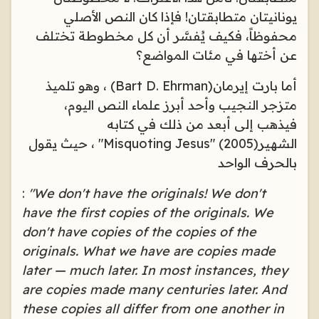
يونانيتان متطابقتان! فإذا كان النص الأصلي
محفوظاً، فكيف يُفسَّر أن كل مخطوطة تختلف
عن أختها في مئات المواضع؟
أما بارت إيرمان
(Bart D. Ehrman)
، وهو تلميذ
متزجر النجيب وأحد أبرز علماء النص اليوم،
فيذهب إلى أبعد من ذلك في كتابه
الشهير
"Misquoting Jesus" (2005)
، حيث يقول
بالحرف الواحد
:
"We don't have the originals! We don't
have the first copies of the originals. We
don't have copies of the copies of the
originals. What we have are copies made
later — much later. In most instances, they
are copies made many centuries later. And
these copies all differ from one another in