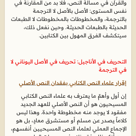
والقرآن في مسألة النص، فلا بد من المقارنة في
نفس المستوى: الأصل بالأصل لا الترجمة
بالترجمة، والمخطوطات بالمخطوطات لا الطبعات
الحديثة بالطبعات الحديثة. وحين نفعل ذلك،
سيتكشف الفرق المهول بين الكتابين
.
التحريف في الأناجيل: تحريف في الأصل اليوناني لا
في الترجمة
إقرار علماء النص الكتابي بفقدان النص الأصلي
إن أول وأهمّ ما يعترف به علماء النص الكتابي
المسيحيون هو أن النص الأصلي للعهد الجديد
مفقود لا يوجد منه مخطوطة واحدة. وهذا ليس
كلاماً يصدر عن مسلم أو مستشرق معادٍ، بل هو
الإجماع العملي لعلماء النص المسيحيين أنفسهم،