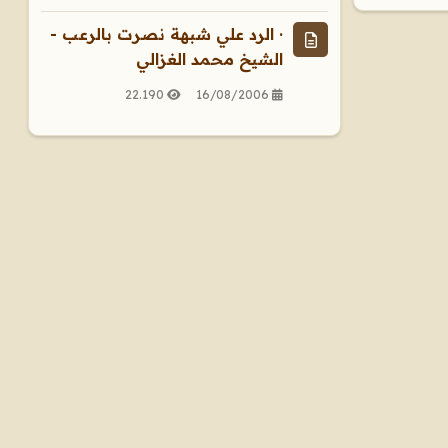
· الرد علي شبهة نصرت بالرعب -
الشيخ محمد الغزالي
22.190
16/08/2006