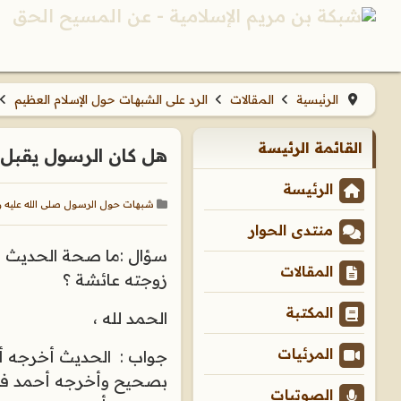
الرئيسية
المقالات
الرد على الشبهات حول الإسلام العظيم
القائمة الرئيسة
هل كان الرسول يقبل
الرئيسة
شبهات حول الرسول صلى الله عليه 
منتدى الحوار
سؤال :
ما صحة الحديث ال
المقالات
زوجته عائشة ؟
المكتبة
الحمد لله ،
المرئيات
جواب : الحديث أخرجه أبو 
بصحيح وأخرجه أحمد في 
الصوتيات