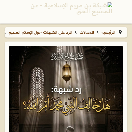
الرئيسية
المقالات
الرد على الشبهات حول الإسلام العظيم
ش