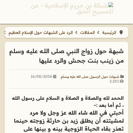
الرئيسية
المقالات
الرد على الشبهات حول الإسلام العظيم
ش
شبهة حول زواج النبي صلى اللـه عليه وسلم
من زينب بنت جحش والرد عليها
16/08/2006
شبهات حول الرسول صلى الله عليه وسلم
2.201
الحمد لله والصلاة و الصلاة و السلام على رسول الله
، ثم أما بعد :-
أحبتي في الله شاء الله عز وجل ولا مرد
لمشيئته أن يطلق زيد بن حارثة زوجته حينما
تعذر بقاء الحياة الزوجية بينه و بينها على