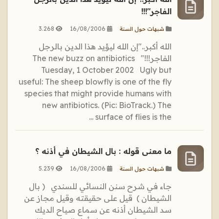
الفاجر"!!!
3.268
16/08/2006
شبهات حول السنة
الله أكبر.."إن الله ليؤيد هذا الدين بالرجل
الفاجر!!!" The new buzz on antibiotics
Tuesday, 1 October 2002 Ugly but
useful: The sheep blowfly is one of the fly
species that might provide humans with
new antibiotics. (Pic: BioTrack.) The
surface of flies is the ...
ما معنى قوله : بال الشيطان في أذنه ؟
5.239
16/08/2006
شبهات حول السنة
جاء في شرح سنن النسائي للسندي ‏ ‏ ‏( بال
الشيطان ) ‏ ‏قيل على حقيقته وقيل مجاز عن
سد الشيطان أذنه عن سماع صياح الديك