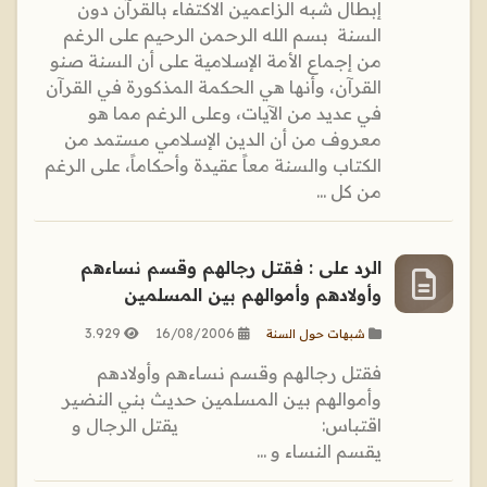
إبطال شبه الزاعمين الاكتفاء بالقرآن دون
السنة بسم الله الرحمن الرحيم على الرغم
من إجماع الأمة الإسلامية على أن السنة صنو
القرآن، وأنها هي الحكمة المذكورة في القرآن
في عديد من الآيات، وعلى الرغم مما هو
معروف من أن الدين الإسلامي مستمد من
الكتاب والسنة معاً عقيدة وأحكاماً، على الرغم
من كل ...
الرد على : فقتل رجالهم وقسم نساءهم
وأولادهم وأموالهم بين المسلمين
3.929
16/08/2006
شبهات حول السنة
فقتل رجالهم وقسم نساءهم وأولادهم
وأموالهم بين المسلمين حديث بني النضير
اقتباس: يقتل الرجال و
يقسم النساء و ...