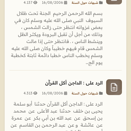
4.137
16/08/2006
شبهات حول السنة
بسم الله الرحمن الرحيم الجنة تحت ظلال
السيوف النبي صلى الله عليه وسلم كان في
بعض غزواته انتظر حتى زالت الشمس ،
وذلك من أجل أن تقبل البرودة ويكثر الظل
وينشط الناس ، ـ فانتظر حتى إذا مالت
الشمس قام فيهم خطيباً وكان صلى الله عليه
وسلم يخطب الناس خطبا دائمة ثابتة كخطبة
يوم الج...
الرد على : الداجن أكل القرآن
4.313
16/08/2006
شبهات حول السنة
الرد على : الداجن أكل القرآن حدثنا ‏ ‏أبو سلمة
يحيى بن خلف ‏ ‏حدثنا ‏ ‏عبد الأعلى ‏ ‏عن ‏ ‏محمد
بن إسحق ‏ ‏عن ‏ ‏عبد الله بن أبي بكر ‏ ‏عن ‏ ‏عمرة ‏
‏عن ‏ ‏عائشة ‏ ‏و عن ‏ ‏عبد الرحمن بن القاسم ‏ ‏عن ‏