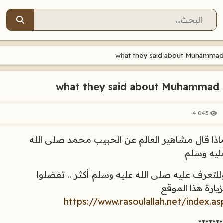
البحث
wh
4.043
اذا قال مشاهير العالم عن الحبيب محمد صلى الله
ليه وسلم
للتعرف عليه صلى الله عليه وسلم أكثر .. تفضلوا
زيارة هذا الموقع
https://www.rasoulallah.net/index.as
*******