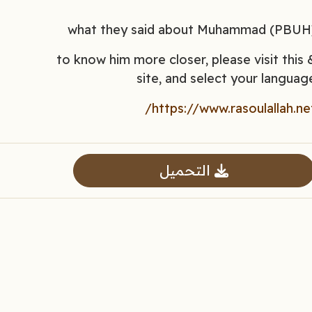
what they said about Muhammad (PBUH
& to know him more closer, please visit this
site, and select your languag
https://www.rasoulallah.net
التحميل