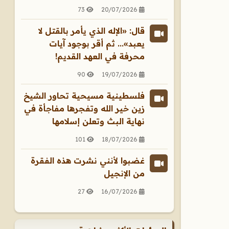
73
20/07/2026
قال: «الإله الذي يأمر بالقتل لا
يعبد»... ثم أقر بوجود آيات
محرفة في العهد القديم!
90
19/07/2026
فلسطينية مسيحية تحاور الشيخ
زين خير الله وتفجرها مفاجأة في
نهاية البث وتعلن إسلامها
101
18/07/2026
غضبوا لأنني نشرت هذه الفقرة
من الإنجيل
27
16/07/2026