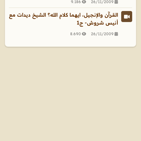
9.186
26/11/2009
القرآن والإنجيل، ايهما كلام الله؟ الشيخ ديدات مع
أنيس شروش- ج1
8.690
26/11/2009