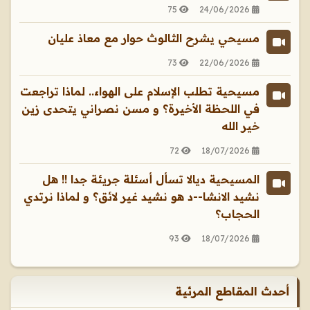
75
24/06/2026
مسيحي يشرح الثالوث حوار مع معاذ عليان
73
22/06/2026
مسيحية تطلب الإسلام على الهواء.. لماذا تراجعت
في اللحظة الأخيرة؟ و مسن نصراني يتحدى زين
خير الله
72
18/07/2026
المسيحية ديالا تسأل أسئلة جريئة جدا !! هل
نشيد الانشا--د هو نشيد غير لائق؟ و لماذا نرتدي
الحجاب؟
93
18/07/2026
أحدث المقاطع المرئية