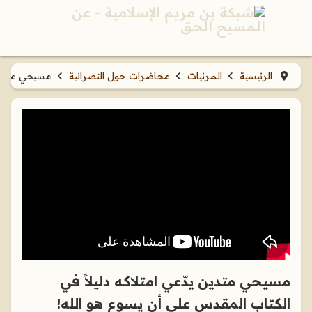
الرئيسية
المرئيات
محاضرات حول النصرانية
مسيحي متدين 
مسيحي متدين يدّعي امتلاكه دليلاً في
الكتاب المقدس على أن يسوع هو الله!