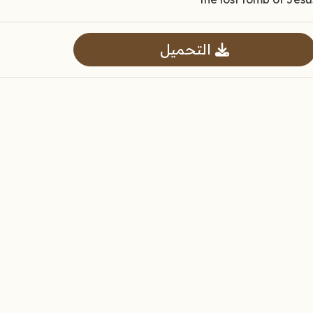
التحميل