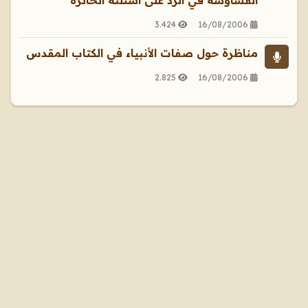
3.424
16/08/2006
مناظرة حول صفات الأنبياء في الكتاب المقدس
2.825
16/08/2006