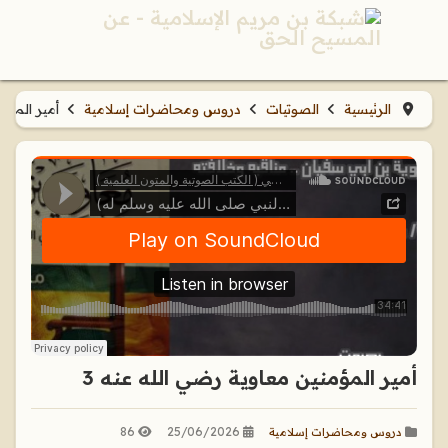
الرئيسية
الصوتيات
دروس ومحاضرات إسلامية
أمير المؤم
أمير المؤمنين معاوية رضي الله عنه 3
86
25/06/2026
دروس ومحاضرات إسلامية