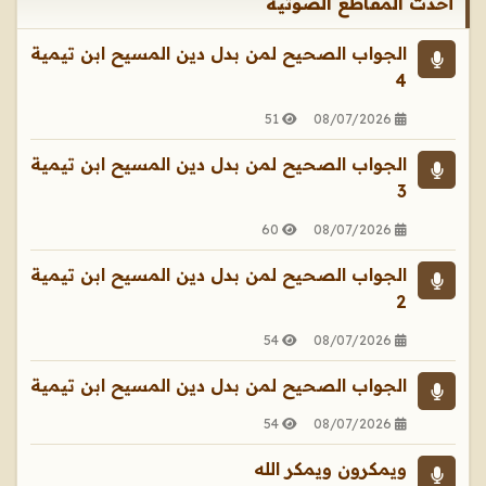
أحدث المقاطع الصوتية
الجواب الصحيح لمن بدل دين المسيح ابن تيمية
4
51
08/07/2026
الجواب الصحيح لمن بدل دين المسيح ابن تيمية
3
60
08/07/2026
الجواب الصحيح لمن بدل دين المسيح ابن تيمية
2
54
08/07/2026
الجواب الصحيح لمن بدل دين المسيح ابن تيمية
54
08/07/2026
ويمكرون ويمكر الله