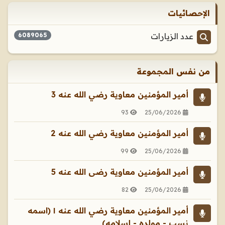
الإحصائيات
عدد الزيارات
6089065
من نفس المجموعة
أمير المؤمنين معاوية رضي الله عنه 3
93
25/06/2026
أمير المؤمنين معاوية رضي الله عنه 2
99
25/06/2026
أمير المؤمنين معاوية رضى الله عنه 5
82
25/06/2026
أمير المؤمنين معاوية رضي الله عنه ١ (اسمه
نسب - مولده - إسلامه)