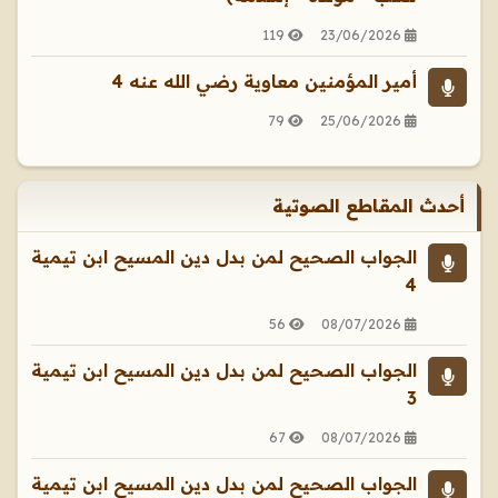
119
23/06/2026
أمير المؤمنين معاوية رضي الله عنه 4
79
25/06/2026
أحدث المقاطع الصوتية
الجواب الصحيح لمن بدل دين المسيح ابن تيمية
4
56
08/07/2026
الجواب الصحيح لمن بدل دين المسيح ابن تيمية
3
67
08/07/2026
الجواب الصحيح لمن بدل دين المسيح ابن تيمية