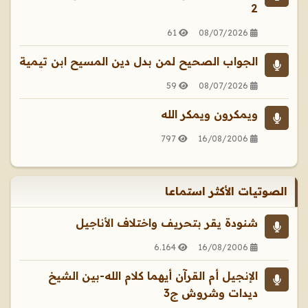
2
61
08/07/2026
الجواب الصحيح لمن بدل دين المسيح ابن تيمية
59
08/07/2026
ويمكرون ويمكر الله
797
16/08/2006
الصوتيات الأكثر استماعا
شنودة يقر بتحريف واختلاف الأناجيل
6.164
16/08/2006
الإنجيل أم القرآن أيهما كلام الله-بين الشيخ
ديدات وشروش ج3