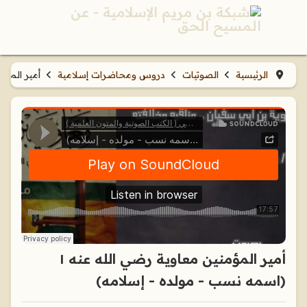
الرئيسية
الصوتيات
دروس ومحاضرات إسلامية
أمير المؤمنين معاو
أمير المؤمنين معاوية رضي الله عنه ١
(اسمه نسب - مولده - إسلامه)