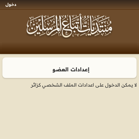
دخول
إعدادات العضو
لا يمكن الدخول على اعدادات الملف الشخصي كزائر