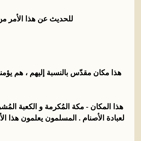
للحديث عن هذا الأمر من
هذا مكان مقدّس بالنسبة إليهم ، هم يؤمنو
هذا المكان - مكة المُكرمة و الكعبة المُش