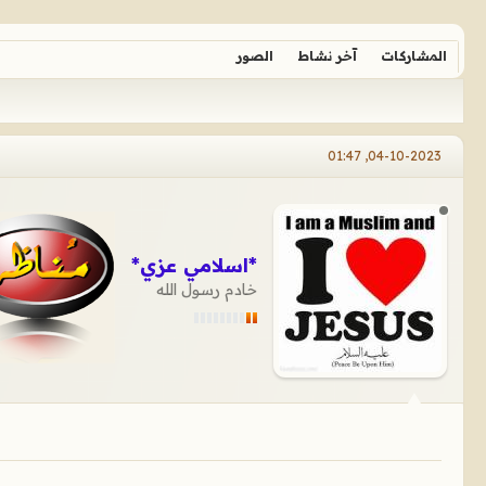
المشاركات
آخر نشاط
الصور
04-10-2023, 01:47
*اسلامي عزي*
خادم رسول الله