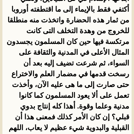
أكتفي فقط بالإيماء إلى ما اقتطفته أوروبا
من ثمار هذه الحضارة واتخذت منه منطلقا
للخروج من وهدة التخلف التى كانت
مرتكسة فيها حين كان المسلمون يجسدون
المثال الأعلى في المدنية والثقافة على
السواء، ثم شرعت تضيف إليه بعد أن
رسخت قدمها في مضمار العلم والاختراع
حتى صارت إلى ما هى عليه الآن، وأخذت
تعمل على ألا يعود المسلمون كما كانوا
مدنية وعلما وقوة. أهذا كله إنتاج بدوي
قبلي؟ إن كان الأمر كذلك فمعنى هذا أن
القبلية والبدوية شيء عظيم لا يعاب، اللهم