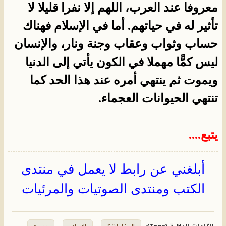
معروفا عند العرب، اللهم إلا نفرا قليلا لا
تأثير له في حياتهم. أما في الإسلام فهناك
حساب وثواب وعقاب وجنة ونار، والإنسان
ليس كمًّا مهملا في الكون يأتي إلى الدنيا
ويموت ثم ينتهي أمره عند هذا الحد كما
تنتهي الحيوانات العجماء.
يتبع....
أبلغني عن رابط لا يعمل في منتدى
الكتب ومنتدى الصوتيات والمرئيات