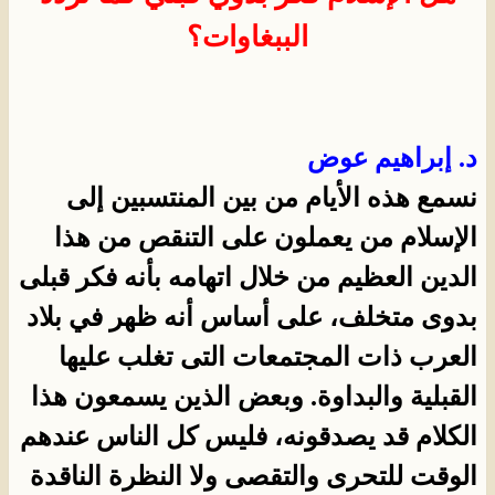
الببغاوات؟
د. إبراهيم عوض
نسمع هذه الأيام من بين المنتسبين إلى
الإسلام من يعملون على التنقص من هذا
الدين العظيم من خلال اتهامه بأنه فكر قبلى
بدوى متخلف، على أساس أنه ظهر في بلاد
العرب ذات المجتمعات التى تغلب عليها
القبلية والبداوة. وبعض الذين يسمعون هذا
الكلام قد يصدقونه، فليس كل الناس عندهم
الوقت للتحرى والتقصى ولا النظرة الناقدة