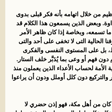
يم من خلال اتهامه بأنه فكر قبلى بدوى
اوة. وبعض الذين يسمعون هذا الكلام قد
ا تسمعه، وبخاصة إذا كان ظاهر الأمر
 الحالية التى لا تخفى على أحد والتى
، بل على المستوى النفسى والفكرى
 دون فهم أو وعى بما يُدَبَّر خلف الستار.
قية الأمة لحساب الأعداء الذين يعملون منذ
 والتركيع دون كلل أوملل ودون أن يراعوا
ذ كان من أهل مكة، فهو إذن حضري لا