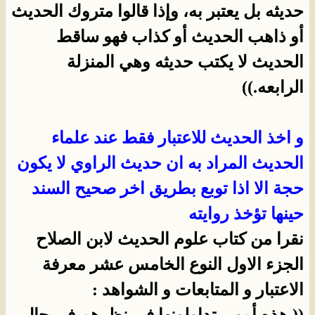
حديثه بل يعتبر به، وإذا قالوا متروك الحديث
أو ذاهب الحديث أو كذاب فهو ساقط
الحديث لا يكتب حديثه وهي المنزلة
الرابعه.))
و اخذ الحديث للاعتبار فقط عند علماء
الحديث المراد به ان حديث الراوي لا يكون
حجة الا اذا توبع بطريق اخر صحيح السند
حينها تؤخذ روايته
نقرا من كتاب علوم الحديث لابن الصلاح
الجزء الاول النوع الخامس عشر معرفة
الاعتبار و المتابعات و الشواهد :