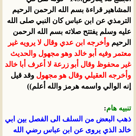
المشاهير قراءة بسم الله الرحمن الرحيم
الترمذي عن ابن عباس كان النبي صلى الله
عليه وسلم يفتتح صلاته بسم الله الرحمن
الرحيم
وأخرجه ابن عدي وقال لا يرويه غير
معتمر وفيه أبو خالد وهو مجهول والحديث
غير محفوظ وقال أبو زرعة لا أعرف أبا خالد
وأخرجه العقيلي وقال هو مجهول
وقد قيل
إنه الوالي واسمه هرمز والله أعلم))
تنبيه هام
:
ذهب البعض من السلف الى الفصل بين ابي
خالد الذي يروى عن ابن عباس رضي الله