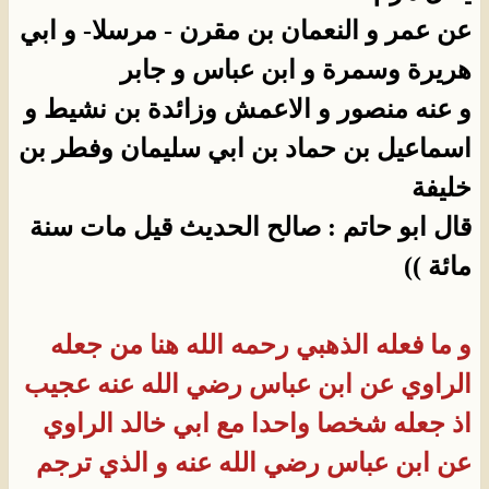
عن عمر و النعمان بن مقرن - مرسلا- و ابي
هريرة وسمرة و ابن عباس و جابر
و عنه منصور و الاعمش وزائدة بن نشيط و
اسماعيل بن حماد بن ابي سليمان وفطر بن
خليفة
قال ابو حاتم : صالح الحديث قيل مات سنة
مائة ))
و ما فعله الذهبي رحمه الله هنا من جعله
الراوي عن ابن عباس رضي الله عنه عجيب
اذ جعله شخصا واحدا مع ابي خالد الراوي
عن ابن عباس رضي الله عنه و الذي ترجم