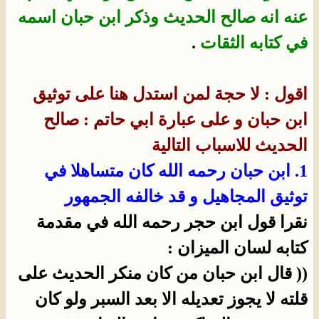
عنه انه صالح الحديث وذكر ابن حبان اسمه
في كتابه الثقات
.
اقول : لا حجة لمن استدل هنا على توثيق
ابن حبان و على عبارة ابي حاتم : صالح
الحديث للاسباب التالية
1. ابن حبان رحمه الله كان متساهلا في
توثيق المجاهيل و قد خالفه الجمهور
نقرا قول ابن حجر رحمه الله في مقدمة
كتابه لسان الميزان :
(( قال ابن حبان من كان منكر الحديث على
قلته لا يجوز تعديله الا بعد السبر ولو كان