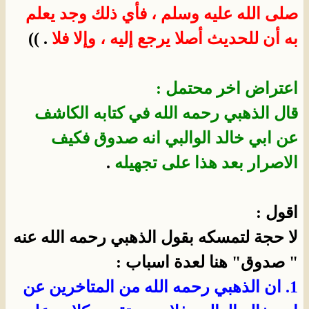
صلى الله عليه وسلم ، فأي ذلك وجد يعلم
به أن للحديث أصلا يرجع إليه ، وإلا فلا
. ))
اعتراض اخر محتمل :
قال الذهبي رحمه الله في كتابه الكاشف
عن ابي خالد الوالبي انه صدوق فكيف
الاصرار بعد هذا على تجهيله
.
اقول :
لا حجة لتمسكه بقول الذهبي رحمه الله عنه
" صدوق" هنا لعدة اسباب :
1. ان الذهبي رحمه الله من المتاخرين عن