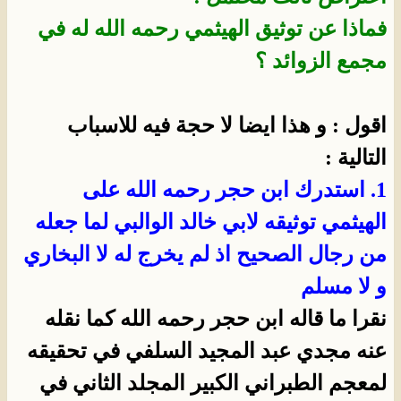
فماذا عن توثيق الهيثمي رحمه الله له في
مجمع الزوائد ؟
اقول : و هذا ايضا لا حجة فيه للاسباب
التالية :
1. استدرك ابن حجر رحمه الله على
الهيثمي توثيقه لابي خالد الوالبي لما جعله
من رجال الصحيح اذ لم يخرج له لا البخاري
و لا مسلم
نقرا ما قاله ابن حجر رحمه الله كما نقله
عنه مجدي عبد المجيد السلفي في تحقيقه
لمعجم الطبراني الكبير المجلد الثاني في