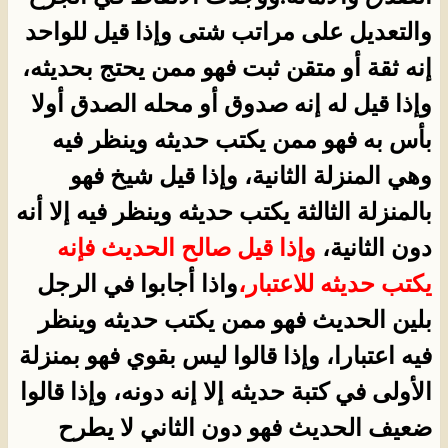
والتعديل على مراتب شتى وإذا قيل للواحد
إنه ثقة أو متقن ثبت فهو ممن يحتج بحديثه،
وإذا قيل له إنه صدوق أو محله الصدق أولا
بأس به فهو ممن يكتب حديثه وينظر فيه
وهي المنزلة الثانية، وإذا قيل شيخ فهو
بالمنزلة الثالثة يكتب حديثه وينظر فيه إلا أنه
دون الثانية،
وإذا قيل صالح الحديث فإنه
يكتب حديثه للاعتبار،
واذا أجابوا في الرجل
بلين الحديث فهو ممن يكتب حديثه وينظر
فيه اعتبارا، وإذا قالوا ليس بقوي فهو بمنزلة
الأولى في كتبة حديثه إلا إنه دونه، وإذا قالوا
ضعيف الحديث فهو دون الثاني لا يطرح