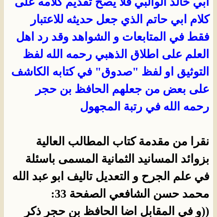
ابي خالد الوالبي فلا يصح تقديم كلامه على
كلام ابي حاتم الذي جعل حديثه للاعتبار
فقط في المتابعات و الشواهد
وقد رد اهل
العلم على اطلاق الذهبي رحمه الله لفظ
التوثيق او لفظ "صدوق" في كتابه الكاشف
على بعض من جعلهم الحافظ بن حجر
رحمه الله في رتبة المجهول
نقرا من مقدمة كتاب المطالب العالية
بزوائد المسانيد الثمانية المسمى باسئلة
في علم الجرح و التعديل تاليف ابو عبد الله
محمد حسن الشافعي الصفحة 33:
((و في المقابل اضا الحافظ بن حجر ذكر