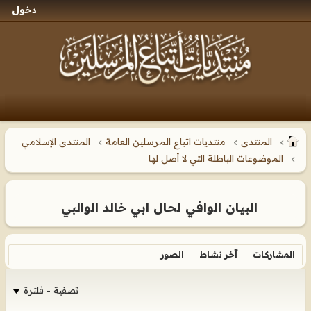
دخول
المنتدى
منتديات اتباع المرسلين العامة
المنتدى الإسلامي
الموضوعات الباطلة التي لا أصل لها
البيان الوافي لحال ابي خالد الوالبي
المشاركات
آخر نشاط
الصور
تصفية - فلترة